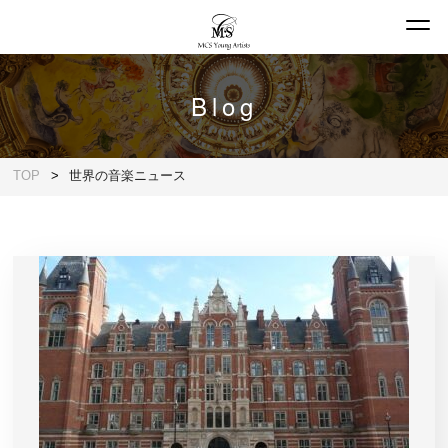
Blog
TOP
世界の音楽ニュース