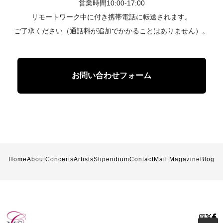
営業時間10:00-17:00
リモートワーク中に付き携帯電話に転送されます。
ご了承ください（通話料が追加でかかることはありません）。
お問い合わせフォーム
Home
About
Concerts
Artists
Stipendium
Contact
Mail Magazine
Blog