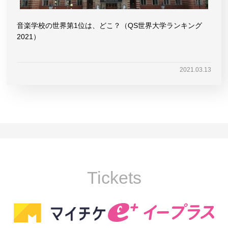
音楽学校の世界第1位は、どこ？（QS世界大学ランキング
2021）
2021.03.13
Tickets