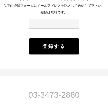
以下の登録フォームにメールアドレスを記入して送信して下さい。
登録は無料です。
03-3473-2880