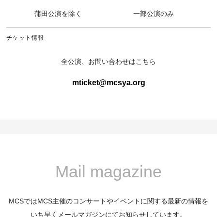
蒲田公演を除く
一部公演のみ
チケット情報
全公演、お問い合わせはこちら
mticket@mcsya.org
Mail magazine
MCSではMCS主催のコンサートやイベントに関する最新の情報を
いち早くメールマガジンにてお知らせしています。