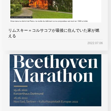
リムスキー＝コルサコフが最後に住んでいた家が燃
える
2022.07.06