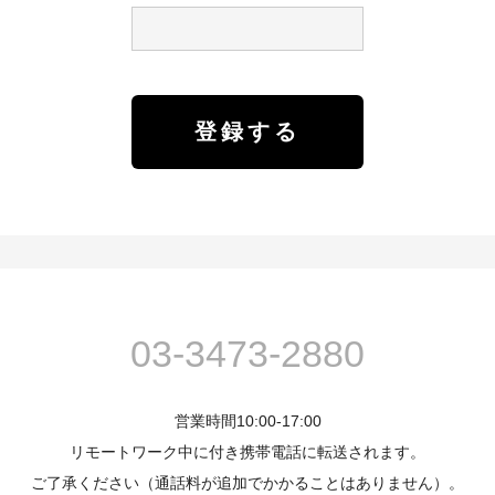
03-3473-2880
営業時間10:00-17:00
リモートワーク中に付き携帯電話に転送されます。
ご了承ください（通話料が追加でかかることはありません）。