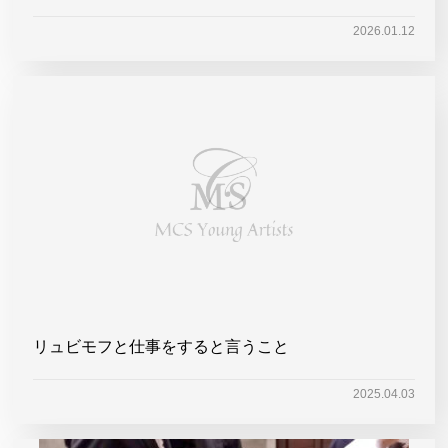
2026.01.12
リュビモフと仕事をすると言うこと
2025.04.03