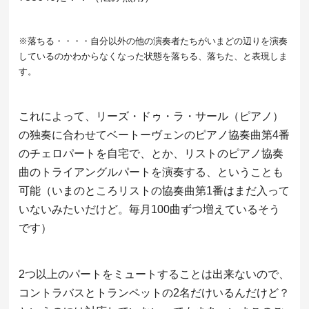
※落ちる・・・・自分以外の他の演奏者たちがいまどの辺りを演奏
しているのかわからなくなった状態を落ちる、落ちた、と表現しま
す。
これによって、リーズ・ドゥ・ラ・サール（ピアノ）
の独奏に合わせてベートーヴェンのピアノ協奏曲第4番
のチェロパートを自宅で、とか、リストのピアノ協奏
曲のトライアングルパートを演奏する、ということも
可能（いまのところリストの協奏曲第1番はまだ入って
いないみたいだけど。毎月100曲ずつ増えているそう
です）
2つ以上のパートをミュートすることは出来ないので、
コントラバスとトランペットの2名だけいるんだけど？