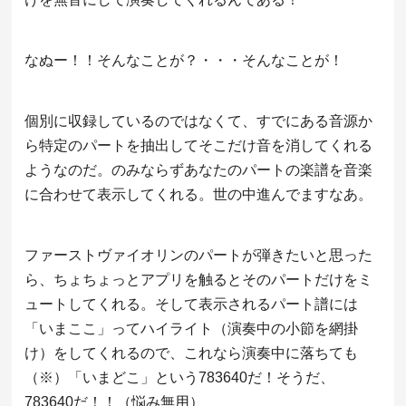
なぬー！！そんなことが？・・・そんなことが！
個別に収録しているのではなくて、すでにある音源か
ら特定のパートを抽出してそこだけ音を消してくれる
ようなのだ。のみならずあなたのパートの楽譜を音楽
に合わせて表示してくれる。世の中進んでますなあ。
ファーストヴァイオリンのパートが弾きたいと思った
ら、ちょちょっとアプリを触るとそのパートだけをミ
ュートしてくれる。そして表示されるパート譜には
「いまここ」ってハイライト（演奏中の小節を網掛
け）をしてくれるので、これなら演奏中に落ちても
（※）「いまどこ」という783640だ！そうだ、
783640だ！！（悩み無用）