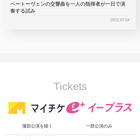
ベートーヴェンの交響曲を一人の指揮者が一日で演
奏する試み
2022.07.04
Tickets
蒲田公演を除く
一部公演のみ