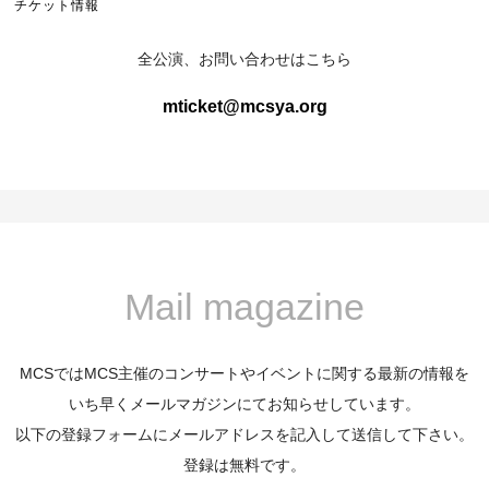
チケット情報
全公演、お問い合わせはこちら
mticket@mcsya.org
Mail magazine
MCSではMCS主催のコンサートやイベントに関する最新の情報を
いち早くメールマガジンにてお知らせしています。
以下の登録フォームにメールアドレスを記入して送信して下さい。
登録は無料です。