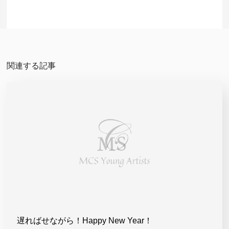
関連する記事
遅ればせながら！Happy New Year！