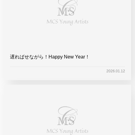
遅ればせながら！Happy New Year！
2026.01.12