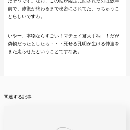
だそうです。なお、この絵が鑑定に回されたのは数年
前で、修復が終わるまで秘密にされてた、っちゅうこ
とらしいですわ。
いやー、本物ならすごい！マチェイ君大手柄！！だが
偽物だったとしたら・・・死せる孔明が生ける仲達を
また走らせたということですなあ。
関連する記事