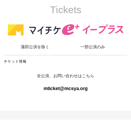
Tickets
蒲田公演を除く
一部公演のみ
チケット情報
全公演、お問い合わせはこちら
mticket@mcsya.org