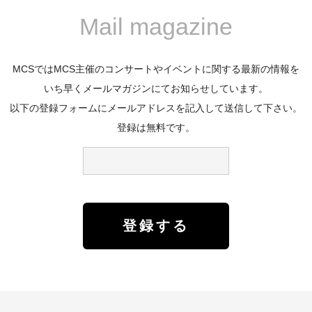
Mail magazine
MCSではMCS主催のコンサートやイベントに関する最新の情報を
いち早くメールマガジンにてお知らせしています。
以下の登録フォームにメールアドレスを記入して送信して下さい。
登録は無料です。