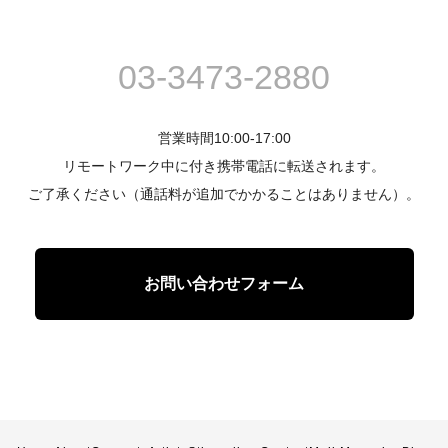
03-3473-2880
営業時間10:00-17:00
リモートワーク中に付き携帯電話に転送されます。
ご了承ください（通話料が追加でかかることはありません）。
お問い合わせフォーム