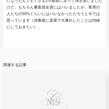
になったんですぐさま2小節前に戻って弾き直しました
けど、もちろん審査員全員にはバレましたが、客席の
人たちの50%ぐらいにはバレなかっただろうと今では
思っています（演奏後に楽屋で大暴れしたことは内緒
にしておきたい）。
関連する記事