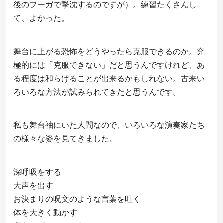
後のフーガで撃沈するのですが）。練習たくさんし
て、よかった。
舞台に上がる恐怖をどうやったら克服できるのか。究
極的には「克服できない」だと思うんですけれど、あ
る程度は和らげることが出来るかもしれない。古来い
ろいろな方法が試みられてきたと思うんです。
私も舞台袖にいた人間なので、いろいろな演奏家たち
の様々な姿を見てきました。
深呼吸をする
大声を出す
お決まりの呪文のような言葉を吐く
体を大きく動かす