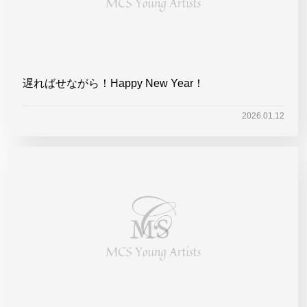
遅ればせながら！Happy New Year！
2026.01.12