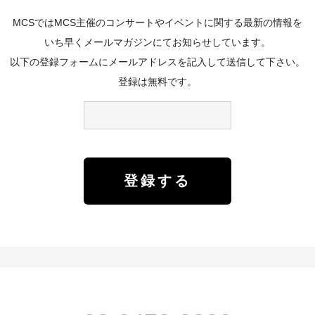
MCSではMCS主催のコンサートやイベントに関する最新の情報を
いち早くメールマガジンにてお知らせしています。
以下の登録フォームにメールアドレスを記入して送信して下さい。
登録は無料です。