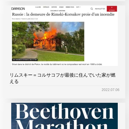
リムスキー＝コルサコフが最後に住んでいた家が燃
える
2022.07.06