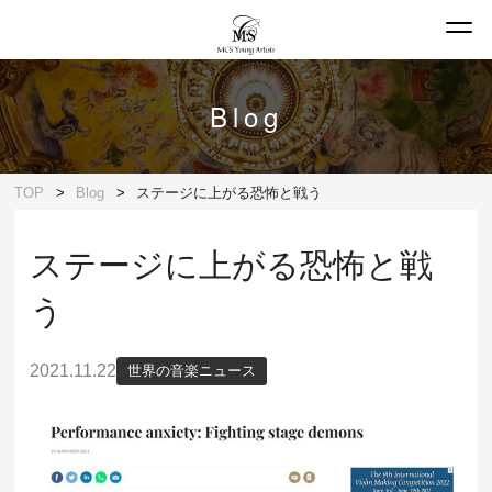
Blog
TOP
Blog
ステージに上がる恐怖と戦う
ステージに上がる恐怖と戦
う
2021.11.22
世界の音楽ニュース