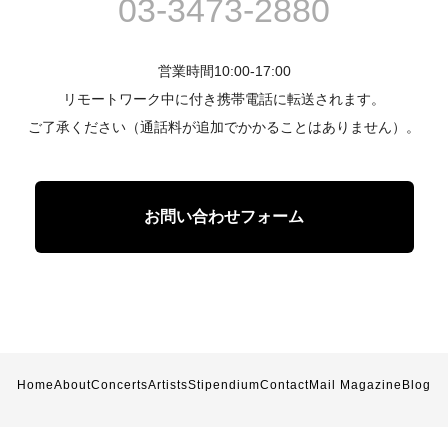
03-3473-2880
営業時間10:00-17:00
リモートワーク中に付き携帯電話に転送されます。
ご了承ください（通話料が追加でかかることはありません）。
お問い合わせフォーム
Home
About
Concerts
Artists
Stipendium
Contact
Mail Magazine
Blog