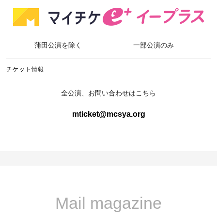
蒲田公演を除く
一部公演のみ
チケット情報
全公演、お問い合わせはこちら
mticket@mcsya.org
Mail magazine