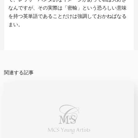
なんですが、その実際は「密輸」という恐ろしい意味
を持つ英単語であることだけは強調しておかねばなる
まい。
関連する記事