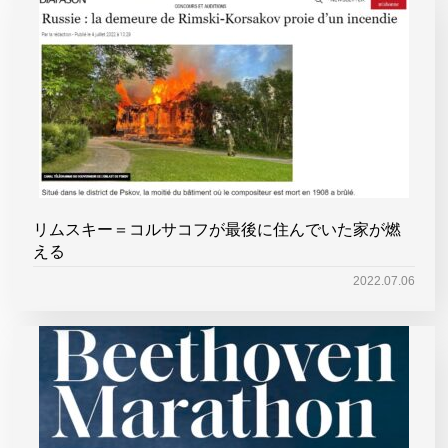
リムスキー＝コルサコフが最後に住んでいた家が燃
える
2022.07.06