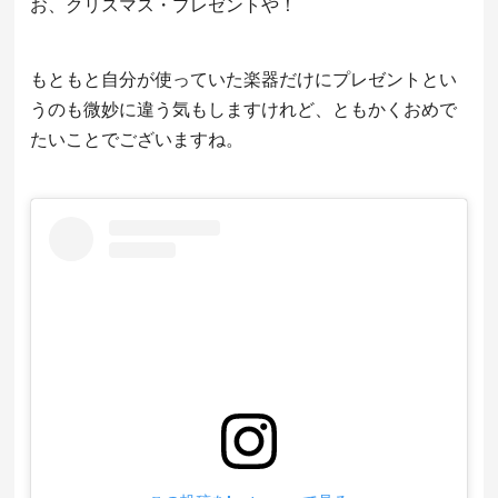
お、クリスマス・プレゼントや！
もともと自分が使っていた楽器だけにプレゼントとい
うのも微妙に違う気もしますけれど、ともかくおめで
たいことでございますね。