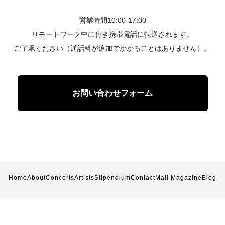
営業時間10:00-17:00
リモートワーク中に付き携帯電話に転送されます。
ご了承ください（通話料が追加でかかることはありません）。
お問い合わせフォーム
Home
About
Concerts
Artists
Stipendium
Contact
Mail Magazine
Blog