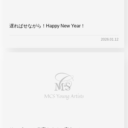
遅ればせながら！Happy New Year！
2026.01.12