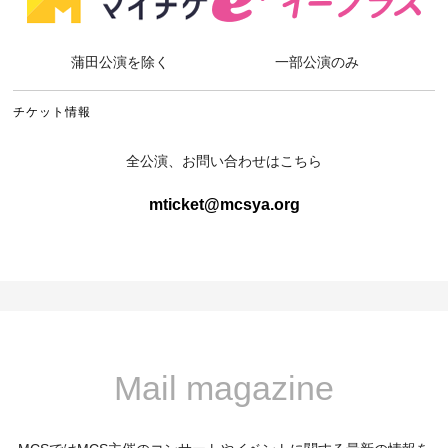
蒲田公演を除く
一部公演のみ
チケット情報
全公演、お問い合わせはこちら
mticket@mcsya.org
Mail magazine