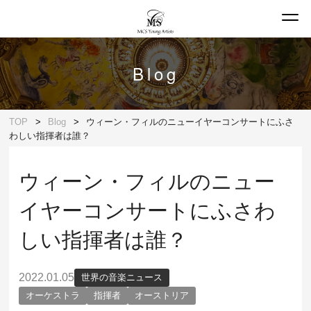
Blog
TOP
Blog
ウィーン・フィルのニューイヤーコンサートにふさ
わしい指揮者は誰？
ウィーン・フィルのニュー
イヤーコンサートにふさわ
しい指揮者は誰？
2022.01.05
世界の音楽ニュース
オーケストラ
指揮者
オーストリア