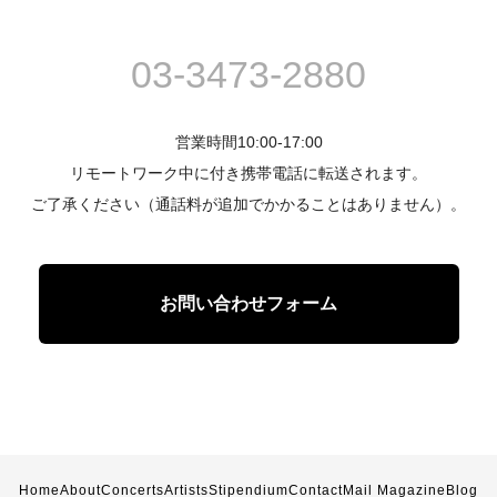
03-3473-2880
営業時間10:00-17:00
リモートワーク中に付き携帯電話に転送されます。
ご了承ください（通話料が追加でかかることはありません）。
お問い合わせフォーム
Home
About
Concerts
Artists
Stipendium
Contact
Mail Magazine
Blog