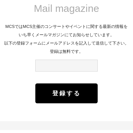
Mail magazine
MCSではMCS主催のコンサートやイベントに関する最新の情報を
いち早くメールマガジンにてお知らせしています。
以下の登録フォームにメールアドレスを記入して送信して下さい。
登録は無料です。