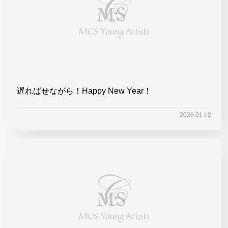
遅ればせながら！Happy New Year！
2026.01.12