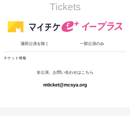
Tickets
蒲田公演を除く
一部公演のみ
チケット情報
全公演、お問い合わせはこちら
mticket@mcsya.org