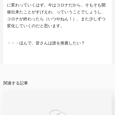
に変わっていくはず。今はコロナだから、そもそも開
催出来たことがすげえわ、っていうことでしょうし、
コロナが終わったら（いつやねん！）、また少しずつ
変化していくのだと思います。
・・・ほんで、皆さんは誰を推薦したい？
関連する記事