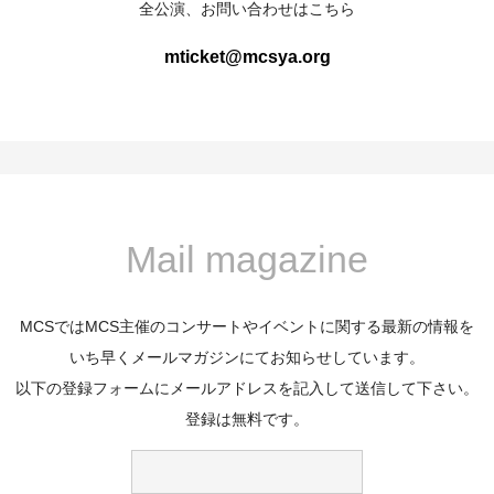
全公演、お問い合わせはこちら
mticket@mcsya.org
Mail magazine
MCSではMCS主催のコンサートやイベントに関する最新の情報を
いち早くメールマガジンにてお知らせしています。
以下の登録フォームにメールアドレスを記入して送信して下さい。
登録は無料です。