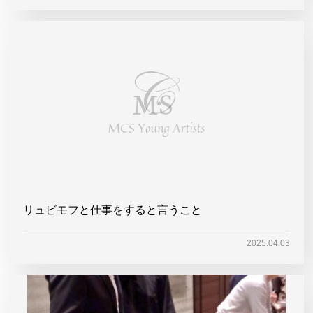
リュビモフと仕事をすると言うこと
2025.04.03