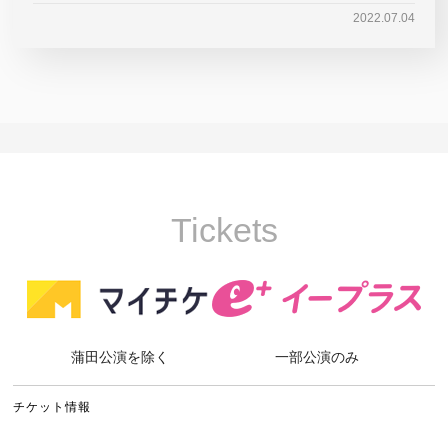
2022.07.04
Tickets
蒲田公演を除く
一部公演のみ
チケット情報