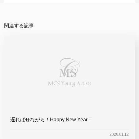
関連する記事
遅ればせながら！Happy New Year！
2026.01.12