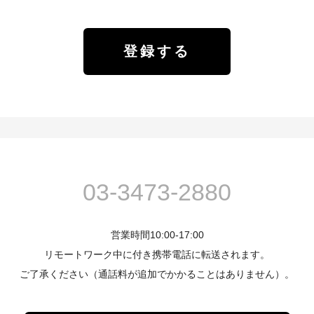
03-3473-2880
営業時間10:00-17:00
リモートワーク中に付き携帯電話に転送されます。
ご了承ください（通話料が追加でかかることはありません）。