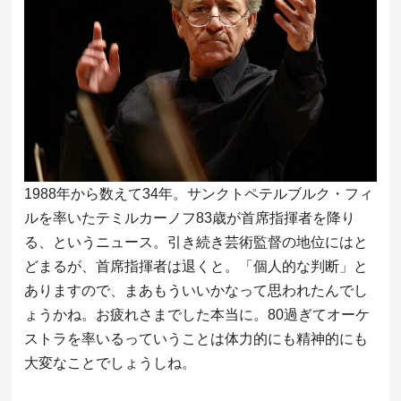
1988年から数えて34年。サンクトペテルブルク・フィ
ルを率いたテミルカーノフ83歳が首席指揮者を降り
る、というニュース。引き続き芸術監督の地位にはと
どまるが、首席指揮者は退くと。「個人的な判断」と
ありますので、まあもういいかなって思われたんでし
ょうかね。お疲れさまでした本当に。80過ぎてオーケ
ストラを率いるっていうことは体力的にも精神的にも
大変なことでしょうしね。