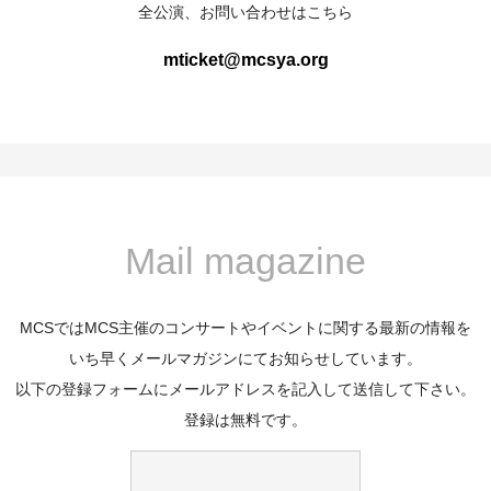
全公演、お問い合わせはこちら
mticket@mcsya.org
Mail magazine
MCSではMCS主催のコンサートやイベントに関する最新の情報を
いち早くメールマガジンにてお知らせしています。
以下の登録フォームにメールアドレスを記入して送信して下さい。
登録は無料です。