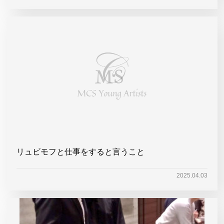
リュビモフと仕事をすると言うこと
2025.04.03