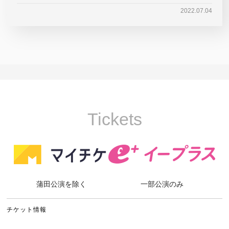
2022.07.04
Tickets
蒲田公演を除く
一部公演のみ
チケット情報