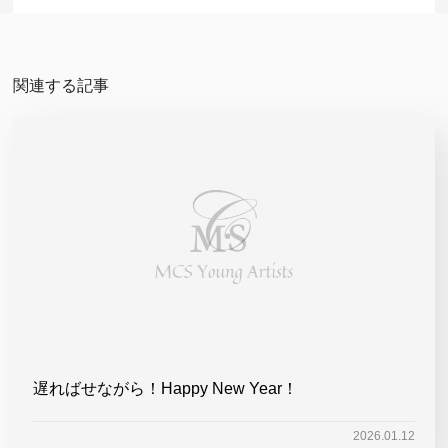
関連する記事
遅ればせながら！Happy New Year！
2026.01.12