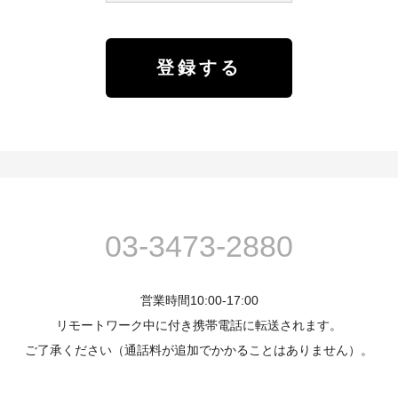
03-3473-2880
営業時間10:00-17:00
リモートワーク中に付き携帯電話に転送されます。
ご了承ください（通話料が追加でかかることはありません）。