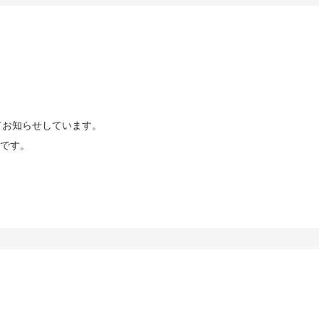
てお知らせしています。
です。