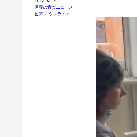
2022.03.14
世界の音楽ニュース
ピアノ
ウクライナ