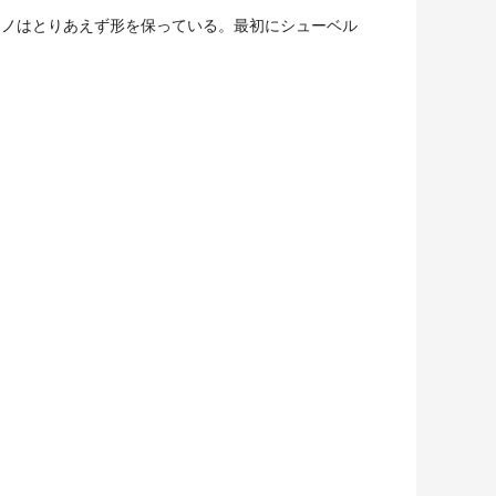
アノはとりあえず形を保っている。最初にシューベル