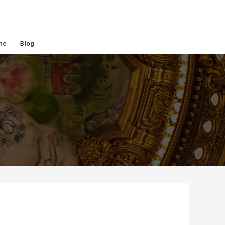
ne
Blog