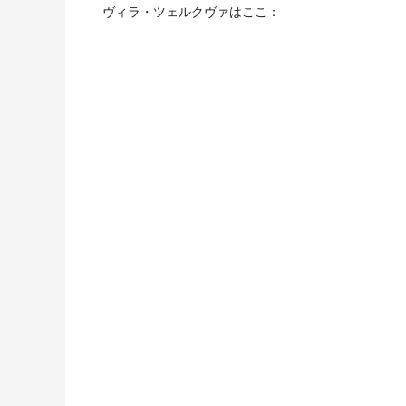
ヴィラ・ツェルクヴァはここ：