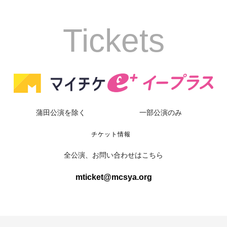
Tickets
蒲田公演を除く
一部公演のみ
チケット情報
全公演、お問い合わせはこちら
mticket@mcsya.org