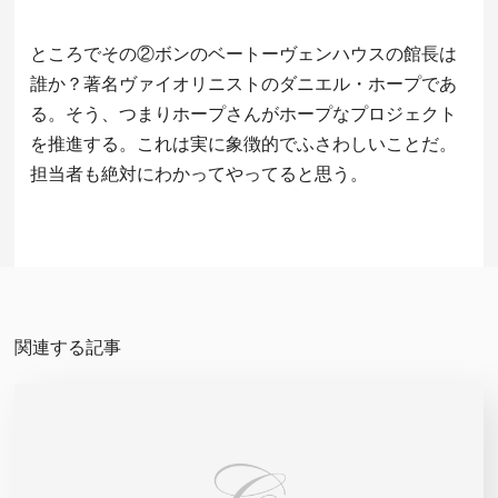
ところでその②ボンのベートーヴェンハウスの館長は
誰か？著名ヴァイオリニストのダニエル・ホープであ
る。そう、つまりホープさんがホープなプロジェクト
を推進する。これは実に象徴的でふさわしいことだ。
担当者も絶対にわかってやってると思う。
関連する記事