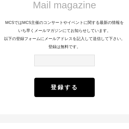
Mail magazine
MCSではMCS主催のコンサートやイベントに関する最新の情報を
いち早くメールマガジンにてお知らせしています。
以下の登録フォームにメールアドレスを記入して送信して下さい。
登録は無料です。