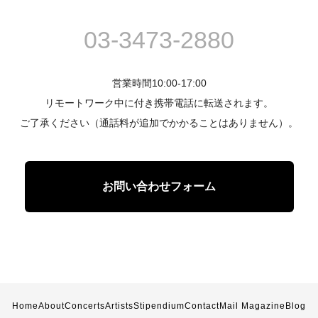
03-3473-2880
営業時間10:00-17:00
リモートワーク中に付き携帯電話に転送されます。
ご了承ください（通話料が追加でかかることはありません）。
お問い合わせフォーム
Home
About
Concerts
Artists
Stipendium
Contact
Mail Magazine
Blog