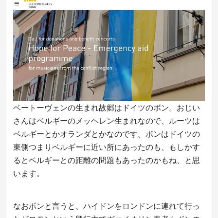
ベートーヴェンの生まれ故郷はドイツのボン。おじい
さんはベルギーのメッヘレン生まれなので、ルーツは
ベルギーとかオランダとかなのです。ボンはドイツの
東側つまりベルギーに近い所にあったのも、もしかす
るとベルギーとの距離の問題もあったのかもね、と思
います。
なおボンと言うと、ハイドンをロンドンに連れて行っ