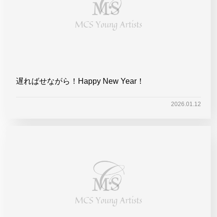
遅ればせながら！Happy New Year！
2026.01.12