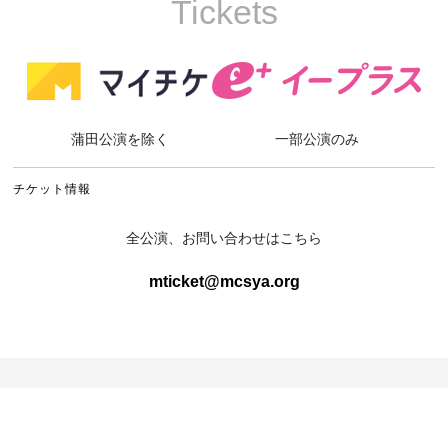
Tickets
蒲田公演を除く
一部公演のみ
チケット情報
全公演、お問い合わせはこちら
mticket@mcsya.org