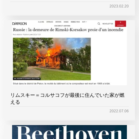
2023.02.20
リムスキー＝コルサコフが最後に住んでいた家が燃
える
2022.07.06