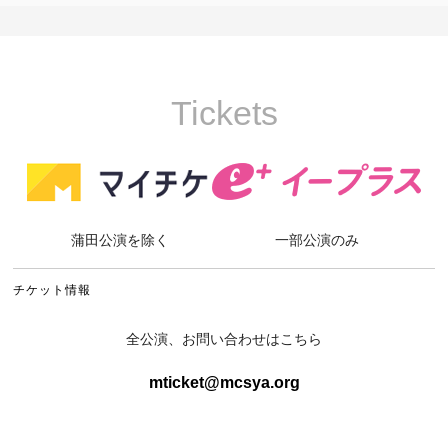
Tickets
蒲田公演を除く
一部公演のみ
チケット情報
全公演、お問い合わせはこちら
mticket@mcsya.org