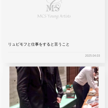
リュビモフと仕事をすると言うこと
2025.04.03