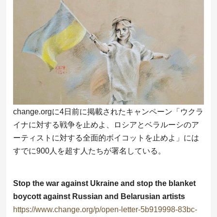
change.orgに4日前に掲載されたキャンペーン「ウクラ
イナに対する戦争を止めよ、ロシアとベラルーシのア
ーティストに対する全面的ボイコットを止めよ」には
すでに900人を超す人たちが署名している。
Stop the war against Ukraine and stop the blanket
boycott against Russian and Belarusian artists
https://www.change.org/p/open-letter-5b919998-83bc-