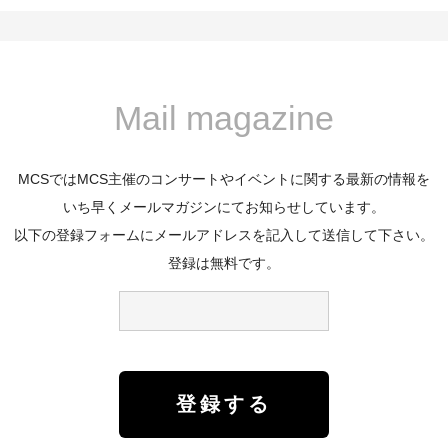
Mail magazine
MCSではMCS主催のコンサートやイベントに関する最新の情報を
いち早くメールマガジンにてお知らせしています。
以下の登録フォームにメールアドレスを記入して送信して下さい。
登録は無料です。