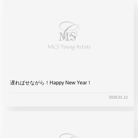
遅ればせながら！Happy New Year！
2026.01.12