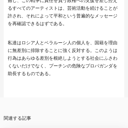
難し、この戦争に責任を負う政権への支援を差し控え
るすべてのアーティストは、芸術活動を続けることが
許され、それによって平和という普遍的なメッセージ
を再確認できるはずである。
私達はロシア人とベラルーシ人の個人を、国籍を理由
に無差別に排除することに強く反対する。このようは
行為はあらゆる差別を根絶しようとする社会にふさわ
くないだけでなく、プーチンの危険なプロパガンダを
助長するものである。
関連する記事