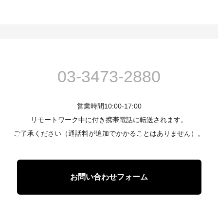
03-3473-2880
営業時間10:00-17:00
リモートワーク中に付き携帯電話に転送されます。
ご了承ください（通話料が追加でかかることはありません）。
お問い合わせフォーム