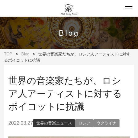
Blog
TOP
Blog
世界の音楽家たちが、ロシア人アーティストに対す
るボイコットに抗議
世界の音楽家たちが、ロシ
ア人アーティストに対する
ボイコットに抗議
2022.03.27
世界の音楽ニュース
ロシア
ウクライナ