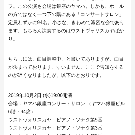
フ。この公演も会場は銀座のヤマハ。しかも、ホール
の方ではなく一つ下の階にある「コンサートサロン」
定員わずかに94名。小さな、きわめて濃密な会であり
ます。もちろん演奏するのはウストヴォリスカヤばか
り。
ちらしには、曲目調整中、と書いてありますが、曲目
が決まっております。すいません、ここで告知をする
のが遅くなりましたが、以下のとおりです。
2019年10月2日 (水)19:00開演
会場：ヤマハ銀座コンサートサロン （ヤマハ銀座ビル
6階・94席）
ウストヴォリスカヤ：ピアノ・ソナタ第5番
ウストヴォリスカヤ：ピアノ・ソナタ第3番