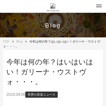
Blog
TOP
Blog
今年は何の年？はいはいはい！ガリーナ・ウストヴ
ォ・・・。
今年は何の年？はいはいは
い！ガリーナ・ウストヴ
ォ・・・。
2019.09.06
世界の音楽ニュース