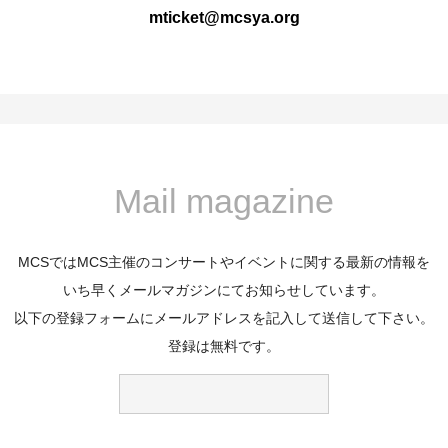
mticket@mcsya.org
Mail magazine
MCSではMCS主催のコンサートやイベントに関する最新の情報を
いち早くメールマガジンにてお知らせしています。
以下の登録フォームにメールアドレスを記入して送信して下さい。
登録は無料です。