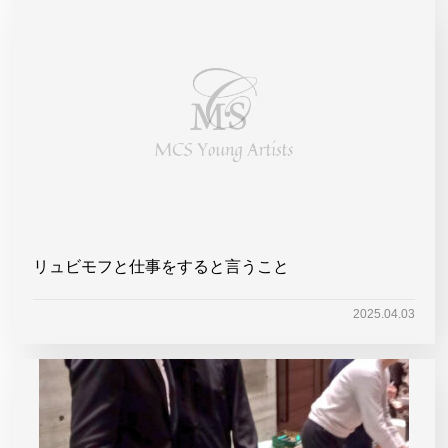
リュビモフと仕事をすると言うこと
2025.04.03