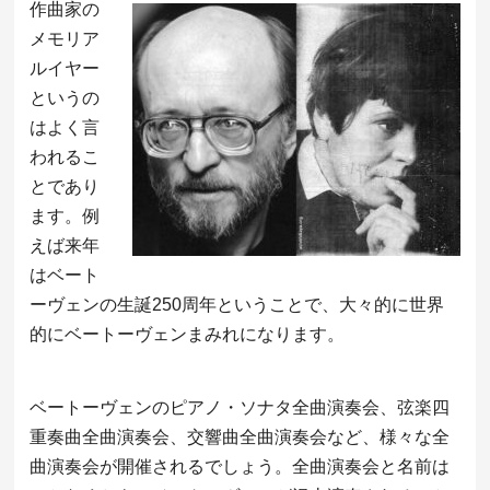
作曲家の
メモリア
ルイヤー
というの
はよく言
われるこ
とであり
ます。例
えば来年
はベート
ーヴェンの生誕250周年ということで、大々的に世界
的にベートーヴェンまみれになります。
ベートーヴェンのピアノ・ソナタ全曲演奏会、弦楽四
重奏曲全曲演奏会、交響曲全曲演奏会など、様々な全
曲演奏会が開催されるでしょう。全曲演奏会と名前は