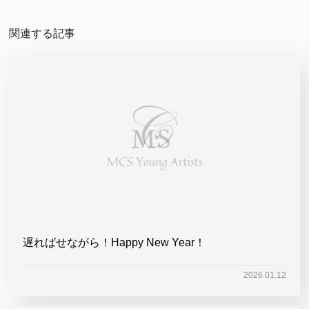
関連する記事
遅ればせながら！Happy New Year！
2026.01.12