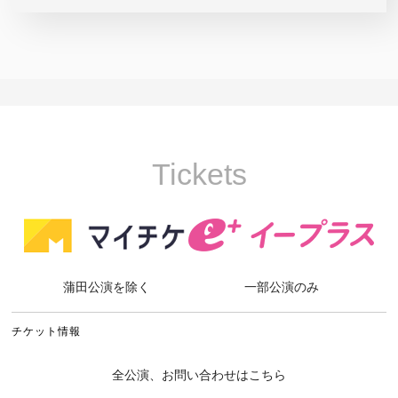
Tickets
蒲田公演を除く
一部公演のみ
チケット情報
全公演、お問い合わせはこちら