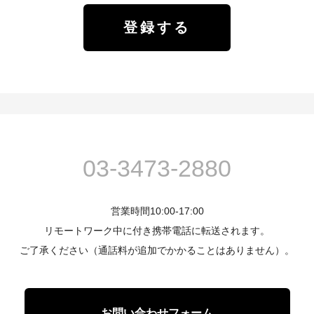
03-3473-2880
営業時間10:00-17:00
リモートワーク中に付き携帯電話に転送されます。
ご了承ください（通話料が追加でかかることはありません）。
お問い合わせフォーム