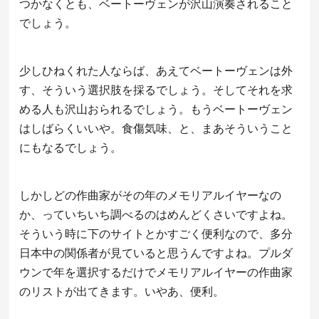
つかなくとも、ベートーヴェンが沢山演奏されること
でしょう。
少しひねくれた人ならば、あえてベートーヴェンは外
す、そういう選択肢を採るでしょう。そしてそれを求
める人も沢山おられるでしょう。もうベートーヴェン
はしばらくいいや。食傷気味、と、まあそういうこと
にもなるでしょう。
しかしどの作曲家がその年のメモリアルイヤーなの
か、っていちいち調べるのはめんどくさいですよね。
そういう時に下のサイトとかすごく便利なので、多分
日本中の関係者が見ていると思うんですよね。プルダ
ウンで年を選択するだけでメモリアルイヤーの作曲家
のリストが出てきます。いやあ、便利。