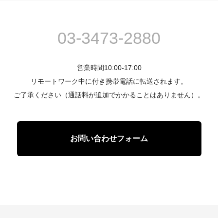
03-3473-2880
営業時間10:00-17:00
リモートワーク中に付き携帯電話に転送されます。
ご了承ください（通話料が追加でかかることはありません）。
お問い合わせフォーム