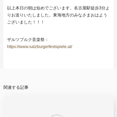
以上本日の朝は短めでございます。名古屋駅徒歩3分よ
りお送りいたしました。東海地方のみなさまおはよう
ございました！！！
ザルツブルク音楽祭：
https://www.salzburgerfestspiele.at/
関連する記事