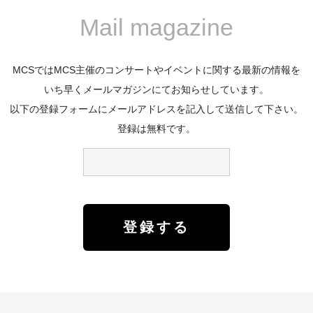
Mail magazine
MCSではMCS主催のコンサートやイベントに関する最新の情報を
いち早くメールマガジンにてお知らせしています。
以下の登録フォームにメールアドレスを記入して送信して下さい。
登録は無料です。