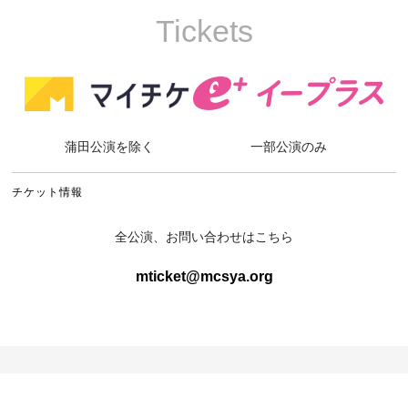
Tickets
蒲田公演を除く
一部公演のみ
チケット情報
全公演、お問い合わせはこちら
mticket@mcsya.org