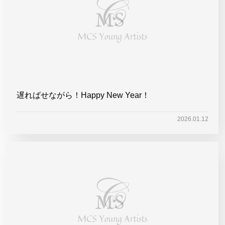
遅ればせながら！Happy New Year！
2026.01.12