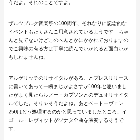
うだよ。それのことですよ。
ザルツブルク音楽祭の100周年、それなりに記念的な
イベントもたくさんご用意されているようです。ちゃ
んと見てないけどこのへんとかにかかれておりますの
でご興味の有る方は丁寧に読んでいかれると面白いか
もしれませんね。
アルゲリッチのリサイタルがある、とプレスリリース
に書いてあって一瞬まじかよさすが100年と思いまし
たがよく見たらルノー・カプソンとのデュオリサイタ
ルでした。そりゃそうだよね。あとベートーヴェン
250はどう処理するのかと思っていましたところ、イ
ゴール・レヴィットがソナタ全曲を演奏するそうで
す。