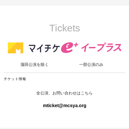
Tickets
蒲田公演を除く
一部公演のみ
チケット情報
全公演、お問い合わせはこちら
mticket@mcsya.org