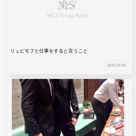
リュビモフと仕事をすると言うこと
2025.04.03