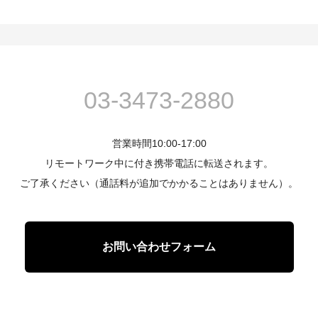
03-3473-2880
営業時間10:00-17:00
リモートワーク中に付き携帯電話に転送されます。
ご了承ください（通話料が追加でかかることはありません）。
お問い合わせフォーム