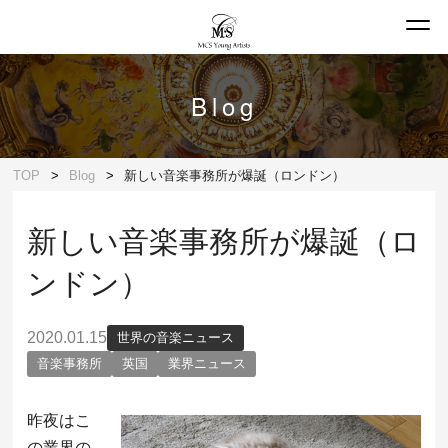
Blog
TOP
Blog
新しい音楽事務所が爆誕（ロンドン）
新しい音楽事務所が爆誕（ロ
ンドン）
2020.01.15
世界の音楽ニュース
音楽事務所
英国
業界ニュース
昨夜はこ
の業界の