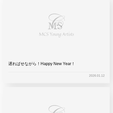
遅ればせながら！Happy New Year！
2026.01.12