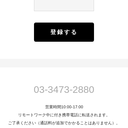
03-3473-2880
営業時間10:00-17:00
リモートワーク中に付き携帯電話に転送されます。
ご了承ください（通話料が追加でかかることはありません）。