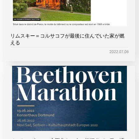
リムスキー＝コルサコフが最後に住んでいた家が燃
える
2022.07.06