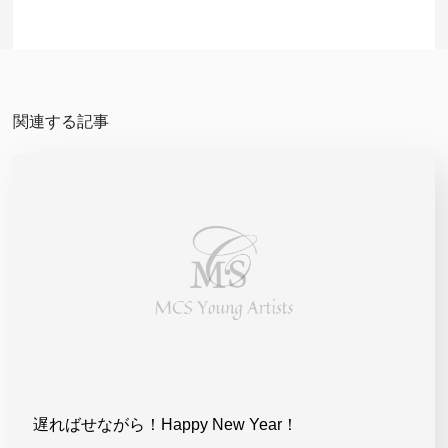
関連する記事
遅ればせながら！Happy New Year！