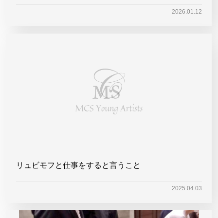
2026.01.12
リュビモフと仕事をすると言うこと
2025.04.03