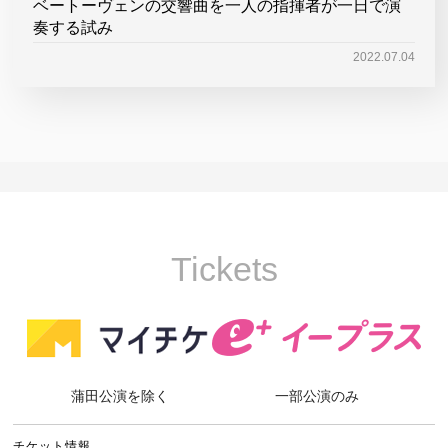
ベートーヴェンの交響曲を一人の指揮者が一日で演
奏する試み
2022.07.04
Tickets
蒲田公演を除く
一部公演のみ
チケット情報