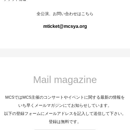
全公演、お問い合わせはこちら
mticket@mcsya.org
Mail magazine
MCSではMCS主催のコンサートやイベントに関する最新の情報を
いち早くメールマガジンにてお知らせしています。
以下の登録フォームにメールアドレスを記入して送信して下さい。
登録は無料です。