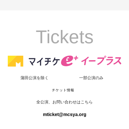
Tickets
蒲田公演を除く
一部公演のみ
チケット情報
全公演、お問い合わせはこちら
mticket@mcsya.org