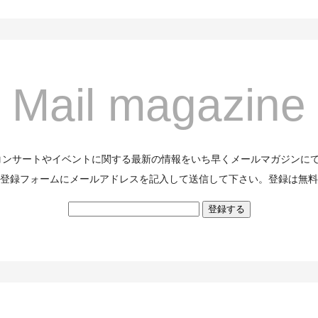
Mail magazine
のコンサートやイベントに関する最新の情報をいち早くメールマガジンに
登録フォームにメールアドレスを記入して送信して下さい。登録は無料