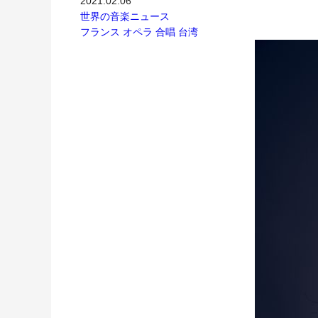
2021.02.06
世界の音楽ニュース
フランス
オペラ
合唱
台湾