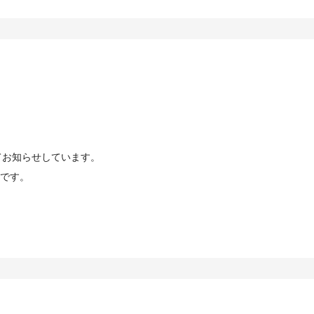
てお知らせしています。
です。