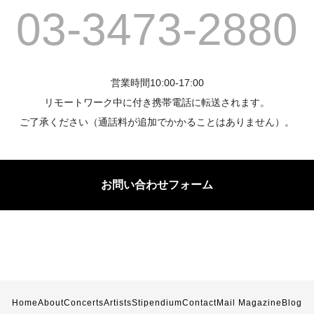
03-3473-2880
営業時間10:00-17:00
リモートワーク中に付き携帯電話に転送されます。
ご了承ください（通話料が追加でかかることはありません）。
お問い合わせフォーム
Home
About
Concerts
Artists
Stipendium
Contact
Mail Magazine
Blog