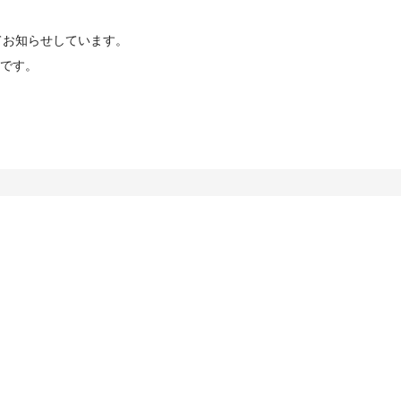
てお知らせしています。
です。