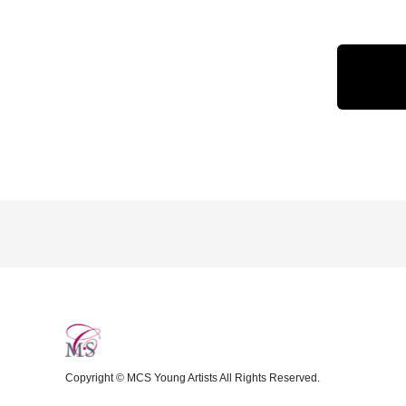
Copyright © MCS Young Artists All Rights Reserved.