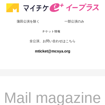
蒲田公演を除く
一部公演のみ
チケット情報
全公演、お問い合わせはこちら
mticket@mcsya.org
Mail magazine