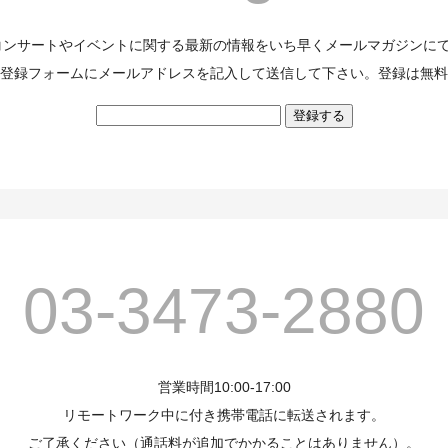
のコンサートやイベントに関する最新の情報をいち早くメールマガジンに
登録フォームにメールアドレスを記入して送信して下さい。登録は無料
03-3473-2880
営業時間10:00-17:00
リモートワーク中に付き携帯電話に転送されます。
ご了承ください（通話料が追加でかかることはありません）。