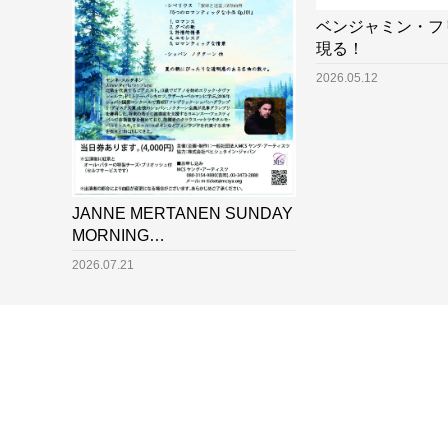
ベンジャミン・フ
現る！
2026.05.12
JANNE MERTANEN SUNDAY
MORNING…
2026.07.21