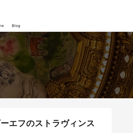
ne
Blog
セイ・ズーエフのストラヴィンス