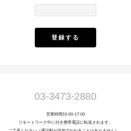
03-3473-2880
営業時間10:00-17:00
リモートワーク中に付き携帯電話に転送されます。
ご了承ください（通話料が追加でかかることはありません）。