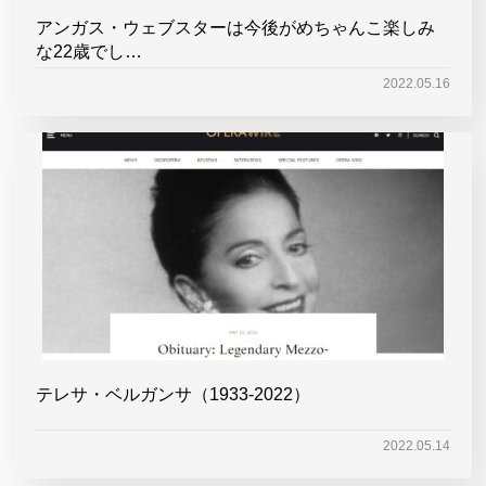
アンガス・ウェブスターは今後がめちゃんこ楽しみ
な22歳でし…
2022.05.16
テレサ・ベルガンサ（1933-2022）
2022.05.14