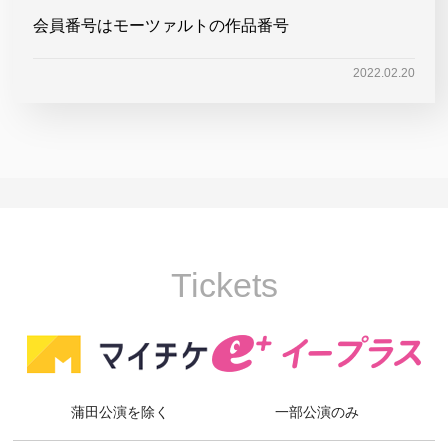
会員番号はモーツァルトの作品番号
2022.02.20
Tickets
蒲田公演を除く
一部公演のみ