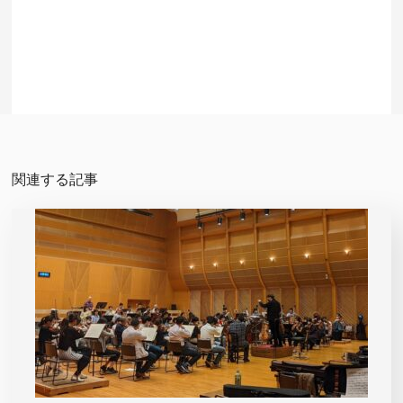
関連する記事