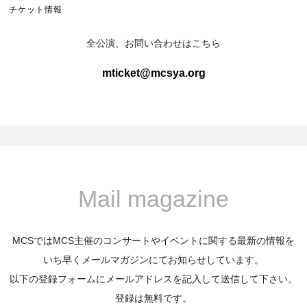
チケット情報
全公演、お問い合わせはこちら
mticket@mcsya.org
Mail magazine
MCSではMCS主催のコンサートやイベントに関する最新の情報を
いち早くメールマガジンにてお知らせしています。
以下の登録フォームにメールアドレスを記入して送信して下さい。
登録は無料です。