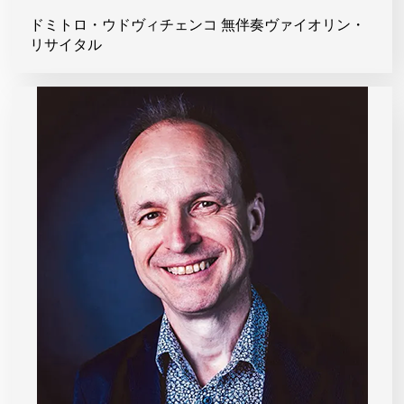
ドミトロ・ウドヴィチェンコ 無伴奏ヴァイオリン・
リサイタル