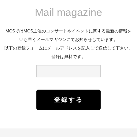
Mail magazine
MCSではMCS主催のコンサートやイベントに関する最新の情報を
いち早くメールマガジンにてお知らせしています。
以下の登録フォームにメールアドレスを記入して送信して下さい。
登録は無料です。