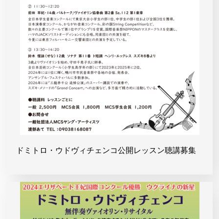
ドミトロ・ウドヴィチェンコ公開レッスン聴講募集