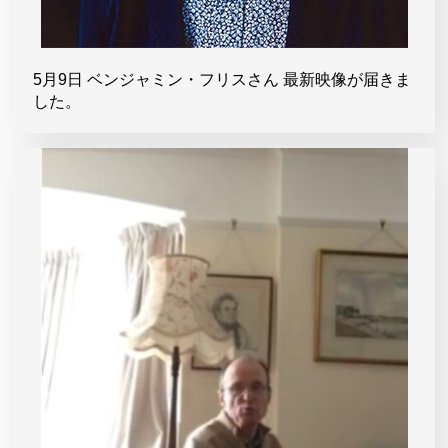
5月9日 ベンジャミン・フリスさん 最新映像が届きま
した。