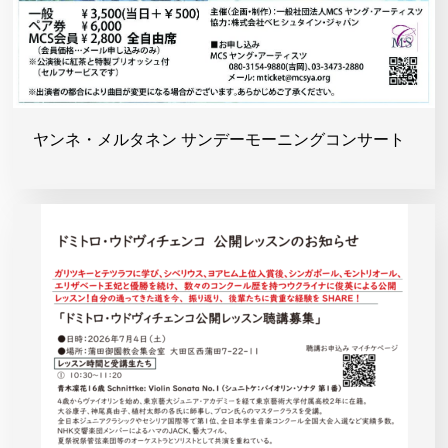
ヤンネ・メルタネン サンデーモーニングコンサート