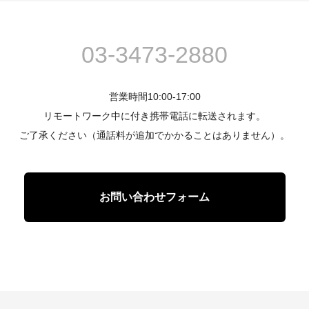
03-3473-2880
営業時間10:00-17:00
リモートワーク中に付き携帯電話に転送されます。
ご了承ください（通話料が追加でかかることはありません）。
お問い合わせフォーム