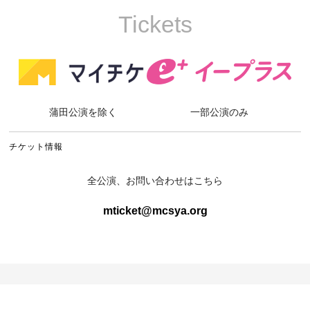
Tickets
蒲田公演を除く
一部公演のみ
チケット情報
全公演、お問い合わせはこちら
mticket@mcsya.org