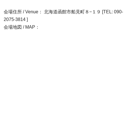
会場住所 / Venue： 北海道函館市船見町８−１９ [TEL: 090-
2075-3814 ]
会場地図 / MAP：