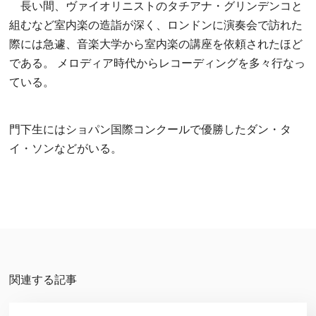
長い間、ヴァイオリニストのタチアナ・グリンデンコと
組むなど室内楽の造詣が深く、ロンドンに演奏会で訪れた
際には急遽、音楽大学から室内楽の講座を依頼されたほど
である。 メロディア時代からレコーディングを多々行なっ
ている。
門下生にはショパン国際コンクールで優勝したダン・タ
イ・ソンなどがいる。
関連する記事