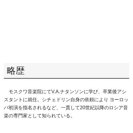
略歴
モスクワ音楽院にてV.A.ナタンソンに学び、卒業後アシ
スタントに就任。シチェドリン自身の依頼により ヨーロッ
パ初演を指名されるなど、一貫して20世紀以降のロシア音
楽の専門家として知られている。