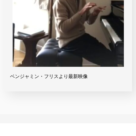
ベンジャミン・フリスより最新映像