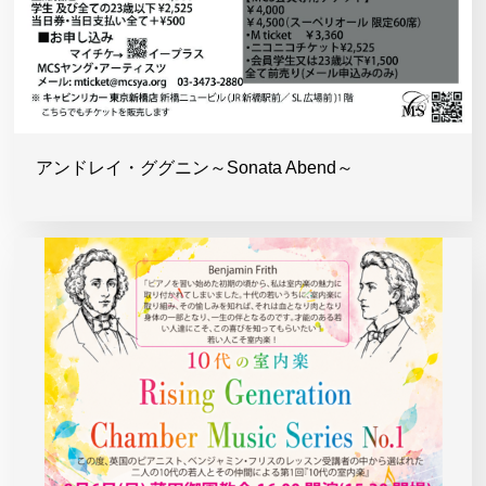
アンドレイ・ググニン～Sonata Abend～