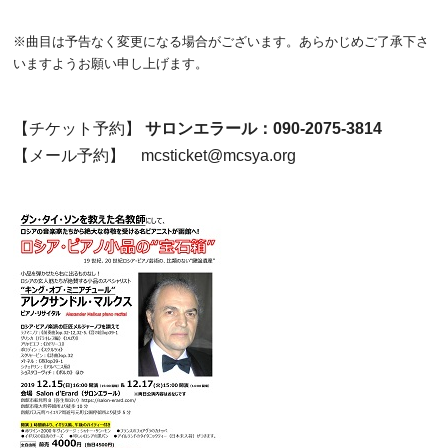
※曲目は予告なく変更になる場合がございます。あらかじめご了承下さ
いますようお願い申し上げます。
【チケット予約】
サロンエラール：090-2075-3814
【メール予約】 mcsticket@mcsya.org