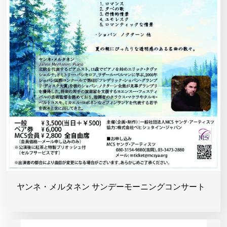
ヤンネ・メルタネン サンデーモーニングコンサート