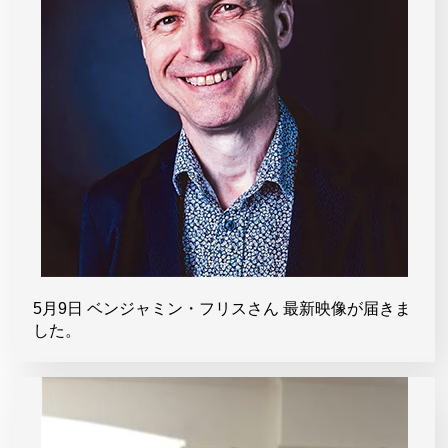
5月9日 ベンジャミン・フリスさん 最新映像が届きま
した。