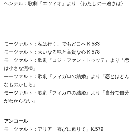
ヘンデル：歌劇『エツィオ』より 〈わたしの一途さは〉
—–
モーツァルト：私は行く、でもどこへ K.583
モーツァルト：大いなる魂と高貴な心 K.578
モーツァルト：歌劇『コジ・ファン・トゥッテ』より「恋
は小さな泥棒」
モーツァルト：歌劇『フィガロの結婚』より「恋とはどん
なものかしら」
モーツァルト：歌劇『フィガロの結婚』より「自分で自分
がわからない」
アンコール
モーツァルト：アリア「喜びに躍りて」K.579