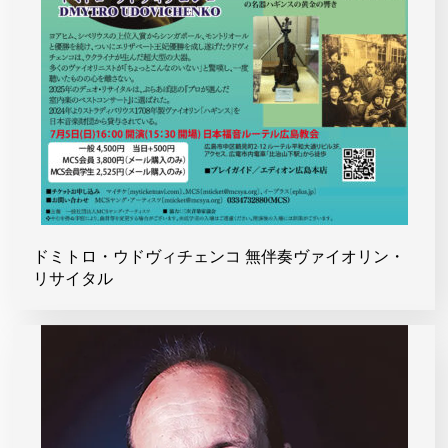
ドミトロ・ウドヴィチェンコ 無伴奏ヴァイオリン・
リサイタル