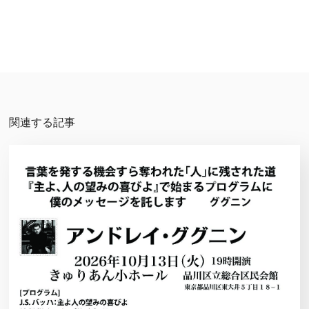
関連する記事