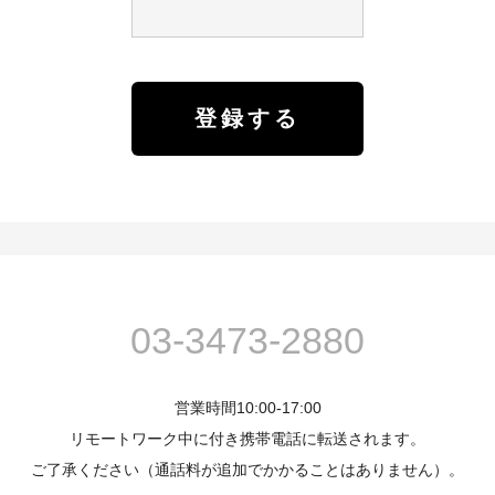
03-3473-2880
営業時間10:00-17:00
リモートワーク中に付き携帯電話に転送されます。
ご了承ください（通話料が追加でかかることはありません）。