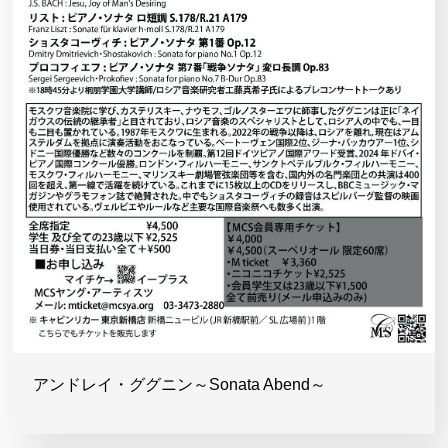
アンドレイ・ググニン～Sonata Abend～