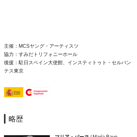
主催：MCSヤング・アーティスツ
協力：すみだトリフォニーホール
後援：駐日スペイン大使館、インスティトゥト・セルバン
テス東京
略歴
マリア・バーヨ
/ María Bayo,