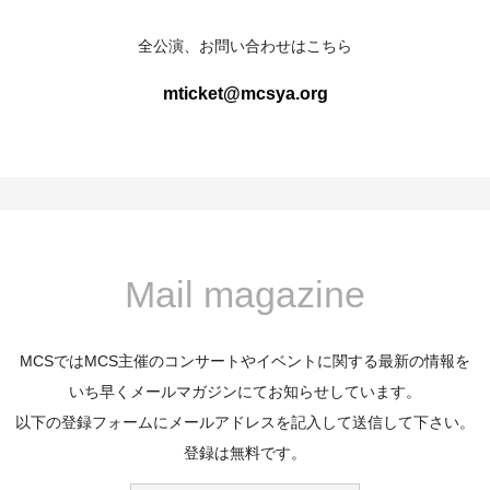
全公演、お問い合わせはこちら
mticket@mcsya.org
Mail magazine
MCSではMCS主催のコンサートやイベントに関する最新の情報を
いち早くメールマガジンにてお知らせしています。
以下の登録フォームにメールアドレスを記入して送信して下さい。
登録は無料です。