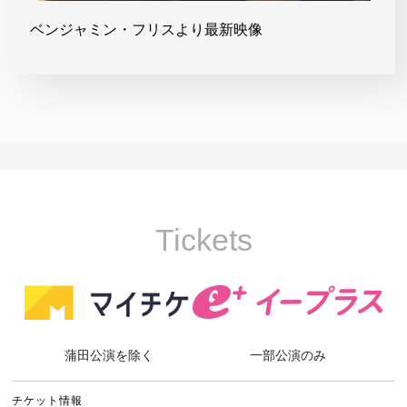
ベンジャミン・フリスより最新映像
Tickets
蒲田公演を除く
一部公演のみ
チケット情報