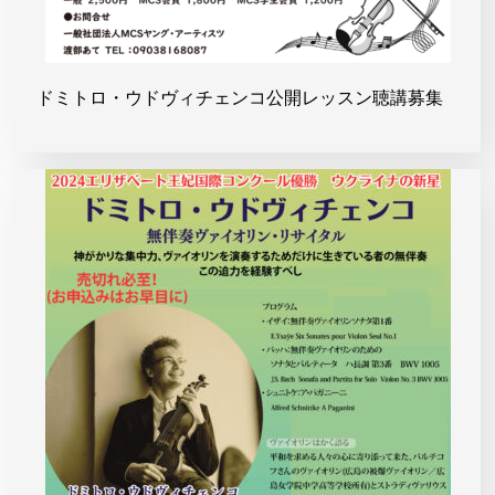
ドミトロ・ウドヴィチェンコ公開レッスン聴講募集