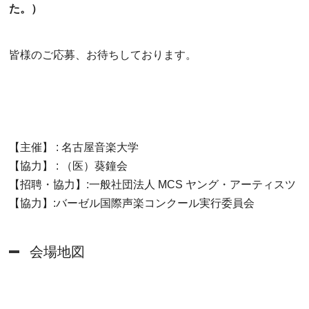
た。）
皆様のご応募、お待ちしております。
【主催】 : 名古屋音楽大学
【協力】 : （医）葵鐘会
【招聘・協力】:一般社団法人 MCS ヤング・アーティスツ
【協力】:バーゼル国際声楽コンクール実行委員会
会場地図