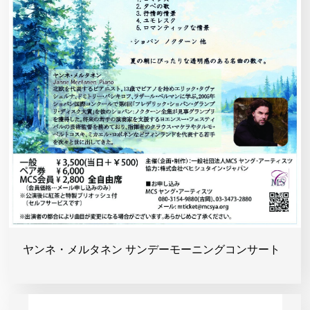
ヤンネ・メルタネン サンデーモーニングコンサート