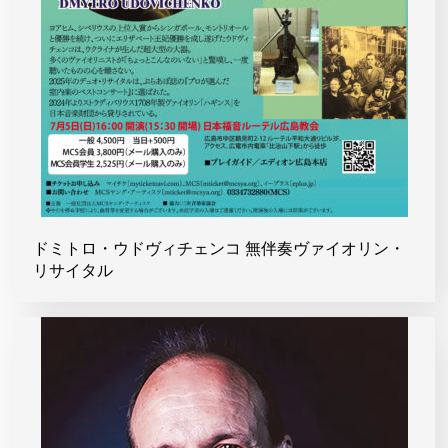
ドミトロ・ウドヴィチェンコ 無伴奏ヴァイオリン・
リサイタル