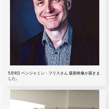
5月9日 ベンジャミン・フリスさん 最新映像が届きま
した。