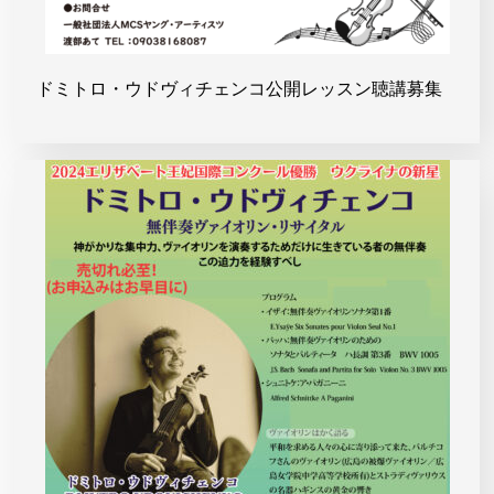
ドミトロ・ウドヴィチェンコ公開レッスン聴講募集