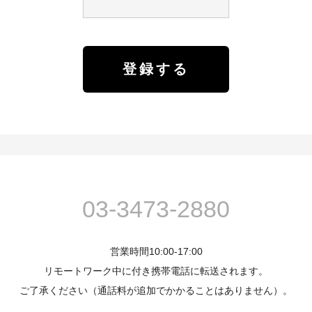
03-3473-2880
営業時間10:00-17:00
リモートワーク中に付き携帯電話に転送されます。
ご了承ください（通話料が追加でかかることはありません）。