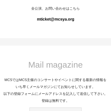
全公演、お問い合わせはこちら
mticket@mcsya.org
Mail magazine
MCSではMCS主催のコンサートやイベントに関する最新の情報を
いち早くメールマガジンにてお知らせしています。
以下の登録フォームにメールアドレスを記入して送信して下さい。
登録は無料です。