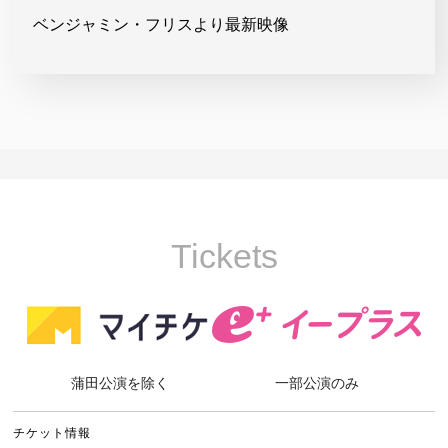
ベンジャミン・フリスより最新映像
Tickets
蒲田公演を除く
一部公演のみ
チケット情報