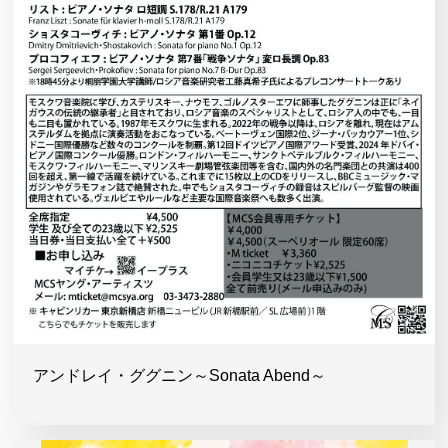
アンドレイ・ググニン～Sonata Abend～