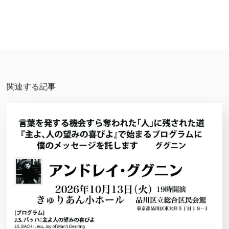
関連する記事