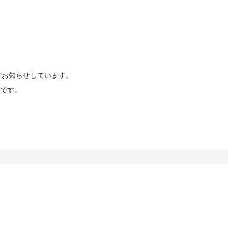
てお知らせしています。
です。