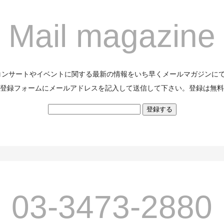
Mail magazine
のコンサートやイベントに関する最新の情報をいち早くメールマガジンに
登録フォームにメールアドレスを記入して送信して下さい。登録は無料
03-3473-2880