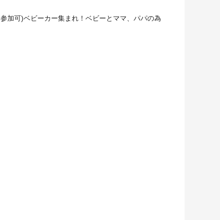
参加可)ベビーカー集まれ！ベビーとママ、パパの為