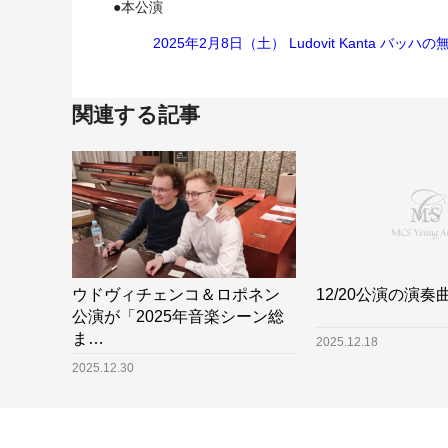
●本公演
2025年2月8日（土） Ludovit Kanta 
関連する記事
ウドヴィチェンコ＆ロポネン
12/20公演の演奏
公演が「2025年音楽シーン総
ま…
2025.12.18
2025.12.30