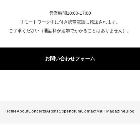
営業時間10:00-17:00
リモートワーク中に付き携帯電話に転送されます。
ご了承ください（通話料が追加でかかることはありません）。
お問い合わせフォーム
Home
About
Concerts
Artists
Stipendium
Contact
Mail Magazine
Blog