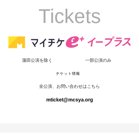
Tickets
蒲田公演を除く
一部公演のみ
チケット情報
全公演、お問い合わせはこちら
mticket@mcsya.org