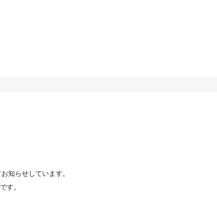
てお知らせしています。
です。