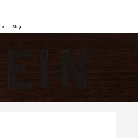
ne
Blog