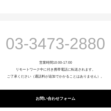
03-3473-2880
営業時間10:00-17:00
リモートワーク中に付き携帯電話に転送されます。
ご了承ください（通話料が追加でかかることはありません）。
お問い合わせフォーム