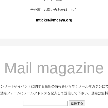
全公演、お問い合わせはこちら
mticket@mcsya.org
Mail magazine
のコンサートやイベントに関する最新の情報をいち早くメールマガジンに
登録フォームにメールアドレスを記入して送信して下さい。登録は無料