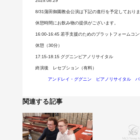
2025.08.29
8/31蒲田御園教会公演は下記の進行を予定しており
休憩時間にお飲み物の提供がございます。
16:00-16:45 若手支援のためのプラットフォームコ
休憩（30分）
17:15-18:15 ググニンピアノリサイタル
終演後 レセプション（有料）
アンドレイ・ググニン ピアノリサイタル バ
関連する記事