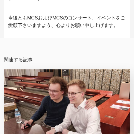
今後ともMCSおよびMCSのコンサート、イベントをご
愛顧下さいますよう、心よりお願い申し上げます。
関連する記事