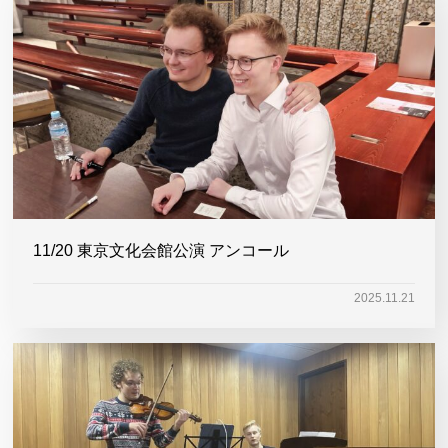
11/20 東京文化会館公演 アンコール
2025.11.21