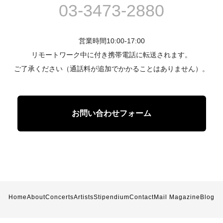
03-3473-2880
営業時間10:00-17:00
リモートワーク中に付き携帯電話に転送されます。
ご了承ください（通話料が追加でかかることはありません）。
お問い合わせフォーム
Home
About
Concerts
Artists
Stipendium
Contact
Mail Magazine
Blog