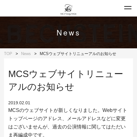
News
TOP
News
MCSウェブサイトリニューアルのお知らせ
MCSウェブサイトリニュー
アルのお知らせ
2019.02.01
MCSのウェブサイトが新しくなりました。Webサイト
トップページのアドレス、メールアドレスなどに変更
はございませんが、過去の公演情報に関してはただい
ま再編成中です。