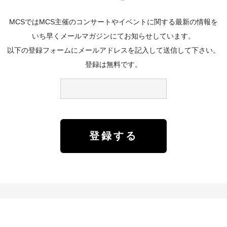
MCSではMCS主催のコンサートやイベントに関する最新の情報を
いち早くメールマガジンにてお知らせしています。
以下の登録フォームにメールアドレスを記入して送信して下さい。
登録は無料です。