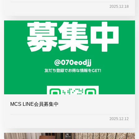
2025.12.18
MCS LINE会員募集中
2025.12.12