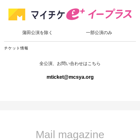
蒲田公演を除く
一部公演のみ
チケット情報
全公演、お問い合わせはこちら
mticket@mcsya.org
Mail magazine