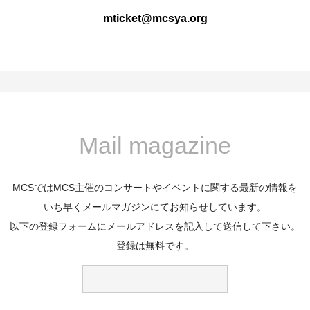
mticket@mcsya.org
Mail magazine
MCSではMCS主催のコンサートやイベントに関する最新の情報を
いち早くメールマガジンにてお知らせしています。
以下の登録フォームにメールアドレスを記入して送信して下さい。
登録は無料です。