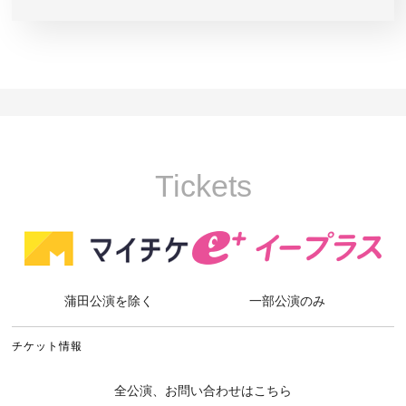
Tickets
蒲田公演を除く
一部公演のみ
チケット情報
全公演、お問い合わせはこちら