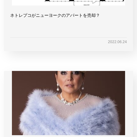
ネトレプコがニューヨークのアパートを売却？
2022.06.24