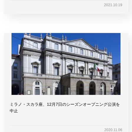
2021.10.19
ミラノ・スカラ座、12月7日のシーズンオープニング公演を
中止
2020.11.06