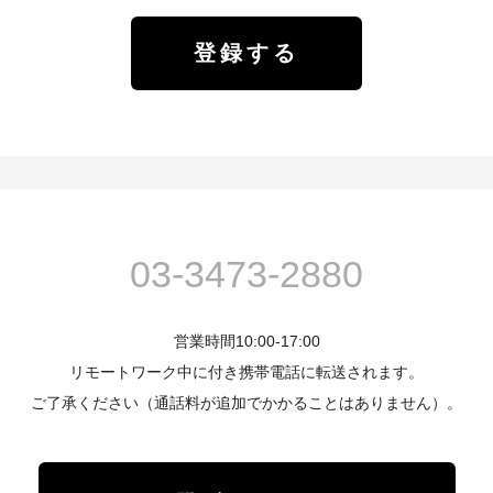
03-3473-2880
営業時間10:00-17:00
リモートワーク中に付き携帯電話に転送されます。
ご了承ください（通話料が追加でかかることはありません）。