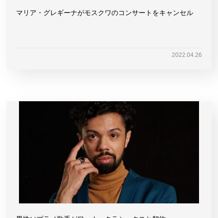
マリア・グレギーナがモスクワのコンサートをキャンセル
2022.04.26