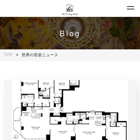
Blog
TOP
世界の音楽ニュース