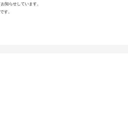
てお知らせしています。
です。