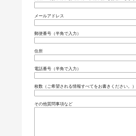
メールアドレス
郵便番号（半角で入力）
住所
電話番号（半角で入力）
枚数（ご希望される情報すべてをお書きください。
その他質問事項など