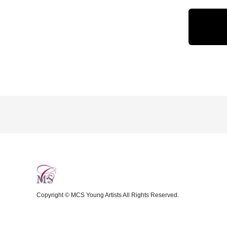
Copyright © MCS Young Artists All Rights Reserved.