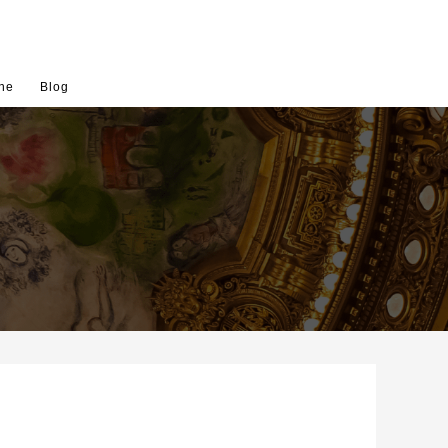
ne
Blog