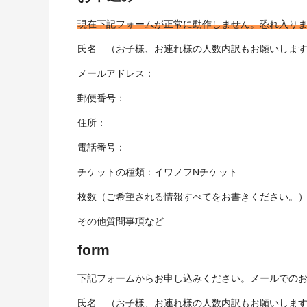
現在下記フォームが正常に動作しません。恐れ入り
氏名 （お子様、お連れ様の人数内訳もお願いしま
メールアドレス：
郵便番号：
住所：
電話番号：
チケットの種類：イワノフNチケット
枚数（ご希望される情報すべてをお書きください。
その他質問事項など
form
下記フォームからお申し込みください。メールでの
氏名 （お子様、お連れ様の人数内訳もお願いしま