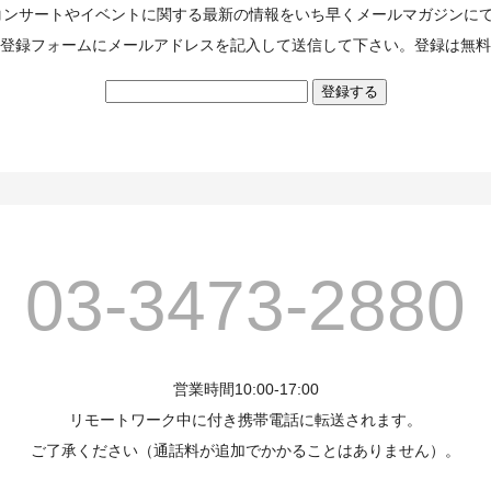
のコンサートやイベントに関する最新の情報をいち早くメールマガジンに
登録フォームにメールアドレスを記入して送信して下さい。登録は無料
03-3473-2880
営業時間10:00-17:00
リモートワーク中に付き携帯電話に転送されます。
ご了承ください（通話料が追加でかかることはありません）。