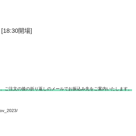
[18:30開場]
す。ご注文の後の折り返しのメールでお振込み先をご案内いたします。
nov_2023/