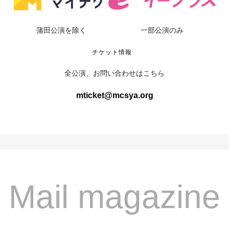
蒲田公演を除く
一部公演のみ
チケット情報
全公演、お問い合わせはこちら
mticket@mcsya.org
Mail magazine