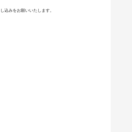
申し込みをお願いいたします。