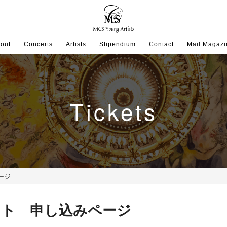
out
Concerts
Artists
Stipendium
Contact
Mail Magazi
Tickets
ページ
チケット 申し込みページ