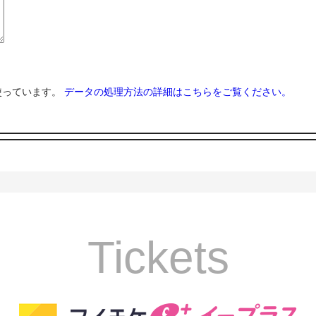
を使っています。
データの処理方法の詳細はこちらをご覧ください。
Tickets