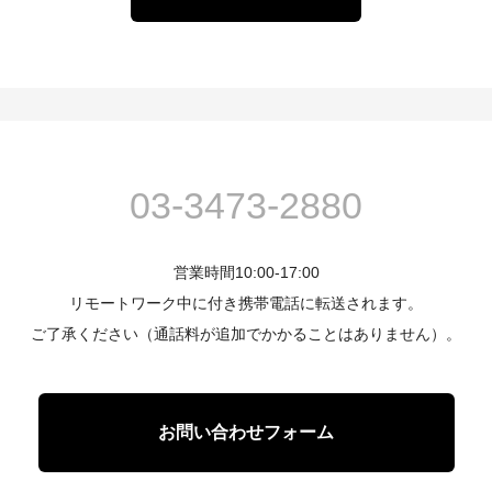
03-3473-2880
営業時間10:00-17:00
リモートワーク中に付き携帯電話に転送されます。
ご了承ください（通話料が追加でかかることはありません）。
お問い合わせフォーム