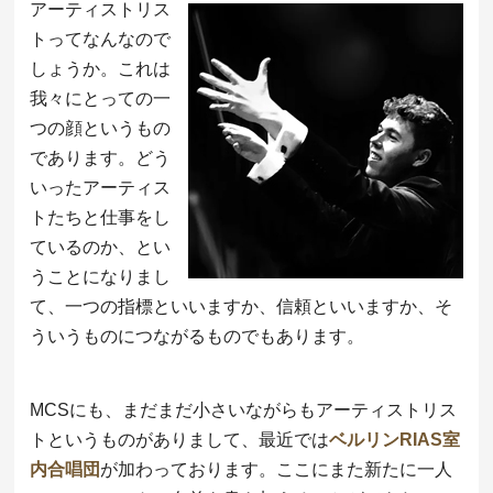
アーティストリス
トってなんなので
しょうか。これは
我々にとっての一
つの顔というもの
であります。どう
いったアーティス
トたちと仕事をし
ているのか、とい
うことになりまし
て、一つの指標といいますか、信頼といいますか、そ
ういうものにつながるものでもあります。
MCSにも、まだまだ小さいながらもアーティストリス
トというものがありまして、最近では
ベルリンRIAS室
内合唱団
が加わっております。ここにまた新たに一人