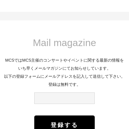
Mail magazine
MCSではMCS主催のコンサートやイベントに関する最新の情報を
いち早くメールマガジンにてお知らせしています。
以下の登録フォームにメールアドレスを記入して送信して下さい。
登録は無料です。