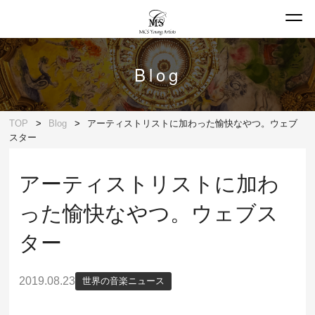
Blog
TOP
Blog
アーティストリストに加わった愉快なやつ。ウェブ
スター
アーティストリストに加わ
った愉快なやつ。ウェブス
ター
2019.08.23
世界の音楽ニュース