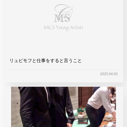
リュビモフと仕事をすると言うこと
2025.04.03