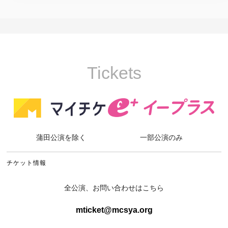
Tickets
蒲田公演を除く
一部公演のみ
チケット情報
全公演、お問い合わせはこちら
mticket@mcsya.org