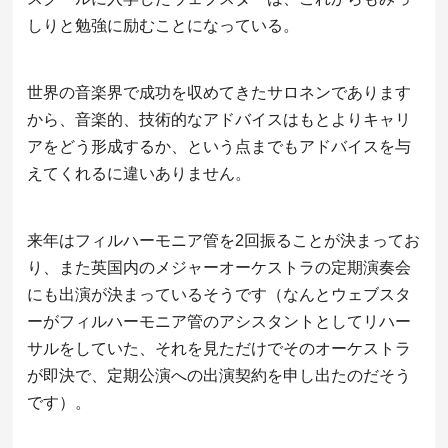
しりと勉強に励むことになっている。
世界の音楽界で成功を収めてきたサロネンであります
から、音楽的、技術的なアドバイスはもとよりキャリ
アをどう形成するか、という点までもアドバイスを与
えてくれるに違いありません。
来年はフィルハーモニア管を2回振ることが決まってお
り、また英国内のメジャーオーケストラの定期演奏会
にも出演が決まっているそうです（なんとウェブスタ
ーがフィルハーモニア管のアシスタントとしてリハー
サルをしていた、それを見ただけでそのオーケストラ
が即決で、定期公演への出演契約を申し出たのだそう
です）。