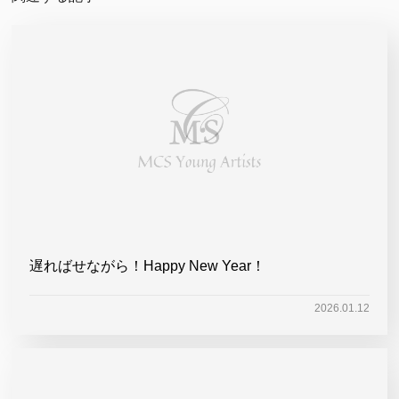
遅ればせながら！Happy New Year！
2026.01.12