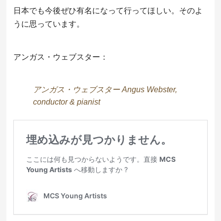
日本でも今後ぜひ有名になって行ってほしい。そのよ
うに思っています。
アンガス・ウェブスター：
アンガス・ウェブスター Angus Webster,
conductor & pianist