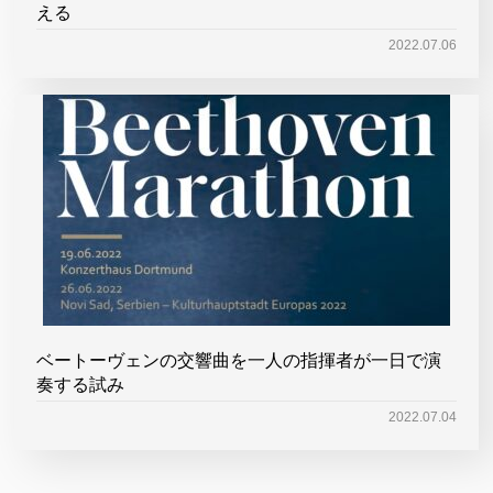
える
2022.07.06
ベートーヴェンの交響曲を一人の指揮者が一日で演
奏する試み
2022.07.04