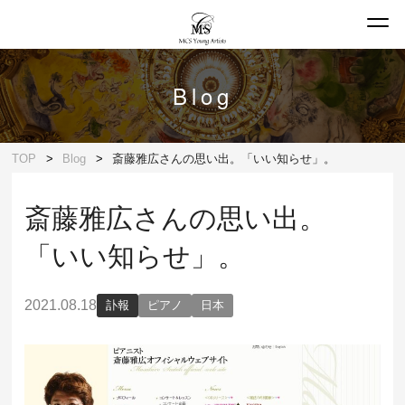
Blog
TOP
Blog
斎藤雅広さんの思い出。「いい知らせ」。
斎藤雅広さんの思い出。
「いい知らせ」。
2021.08.18
訃報
ピアノ
日本