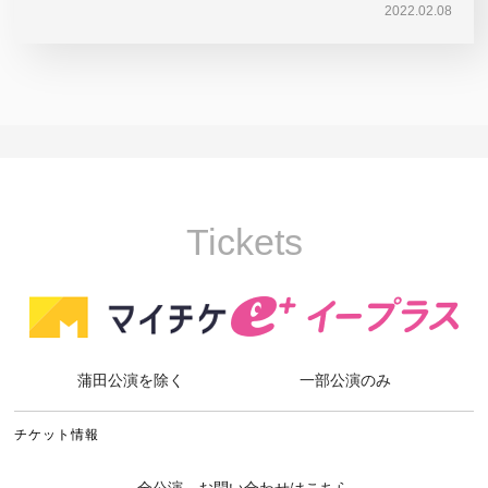
2022.02.08
Tickets
蒲田公演を除く
一部公演のみ
チケット情報
全公演、お問い合わせはこちら