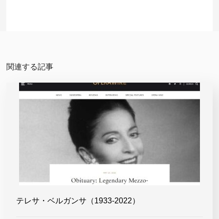
関連する記事
テレサ・ベルガンサ（1933-2022）