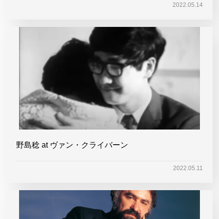
2022.05.14
野島稔 at ヴァン・クライバーン
2022.05.11