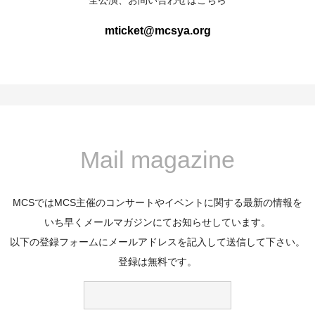
mticket@mcsya.org
Mail magazine
MCSではMCS主催のコンサートやイベントに関する最新の情報を
いち早くメールマガジンにてお知らせしています。
以下の登録フォームにメールアドレスを記入して送信して下さい。
登録は無料です。