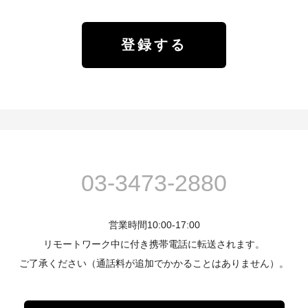
03-3473-2880
営業時間10:00-17:00
リモートワーク中に付き携帯電話に転送されます。
ご了承ください（通話料が追加でかかることはありません）。