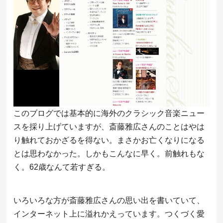
このブログでは基本的に海外のクラシック音楽ニュー
スを採り上げていますが、斎藤雅広さんのことはやは
り触れておかざるを得ない。まさかお亡くなりになる
とは思わなかった。しかもこんなに早く。前触れもな
く。62歳なんて若すぎる。
いろいろな方が斎藤雅広さんの思い出を書いていて、
インターネット上に溢れかえっています。つくづく愛