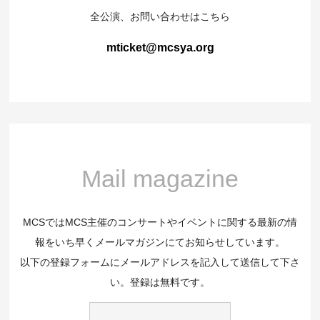
全公演、お問い合わせはこちら
mticket@mcsya.org
Mail magazine
MCSではMCS主催のコンサートやイベントに関する最新の情
報をいち早くメールマガジンにてお知らせしています。
以下の登録フォームにメールアドレスを記入して送信して下さ
い。登録は無料です。