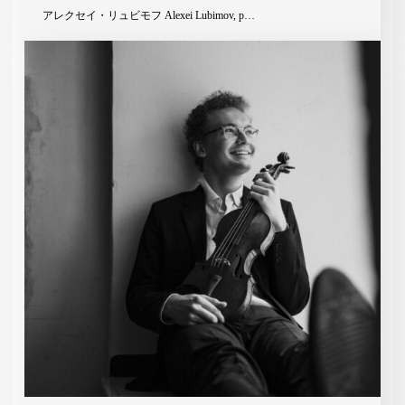
アレクセイ・リュビモフ Alexei Lubimov, p…