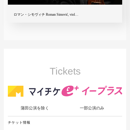
ロマン・シモヴィチ Roman Simović, viol…
Tickets
蒲田公演を除く
一部公演のみ
チケット情報