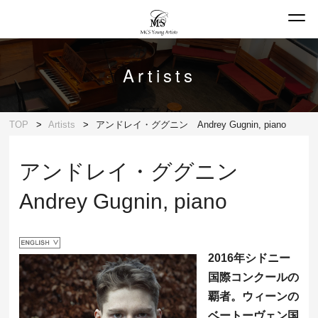
Artists
TOP
Artists
アンドレイ・ググニン Andrey Gugnin, piano
アンドレイ・ググニン
Andrey Gugnin, piano
2016年シドニー
国際コンクールの
覇者。ウィーンの
ベートーヴェン国