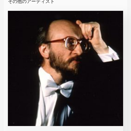
その他のアーティスト