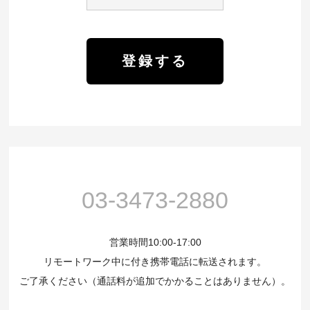
03-3473-2880
営業時間10:00-17:00
リモートワーク中に付き携帯電話に転送されます。
ご了承ください（通話料が追加でかかることはありません）。