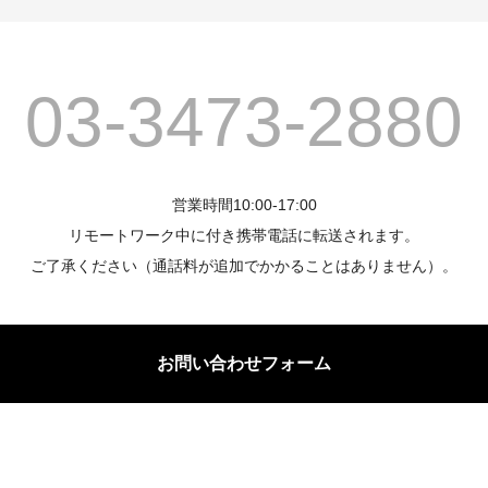
03-3473-2880
営業時間10:00-17:00
リモートワーク中に付き携帯電話に転送されます。
ご了承ください（通話料が追加でかかることはありません）。
お問い合わせフォーム