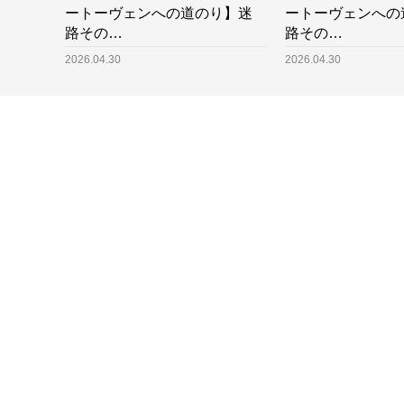
ートーヴェンへの道のり】迷
ートーヴェンへの
路その…
路その…
2026.04.30
2026.04.30