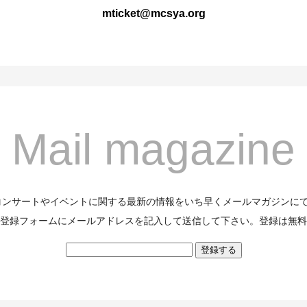
mticket@mcsya.org
Mail magazine
のコンサートやイベントに関する最新の情報をいち早くメールマガジンに
登録フォームにメールアドレスを記入して送信して下さい。登録は無料