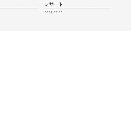
ンサート
2026.02.22