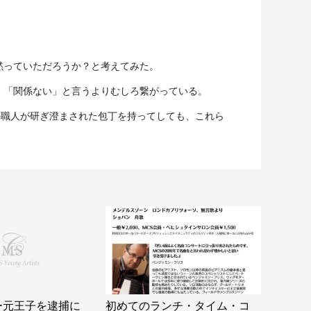
黙っていただろうか？と考えてみた。
 「関係ない」と言うよりむしろ繋がっている。
の職人が研ぎ澄まされた包丁を持ってしても、これら
ー元王子を逮捕に
初めてのランチ・タイム・コ