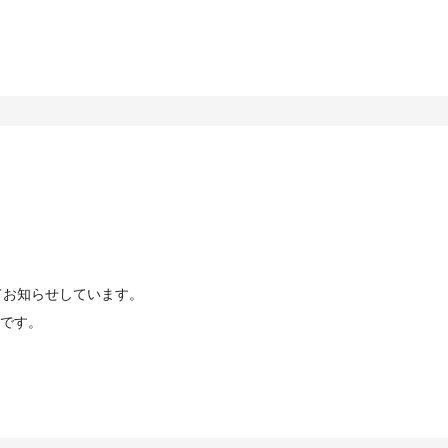
てお知らせしています。
です。