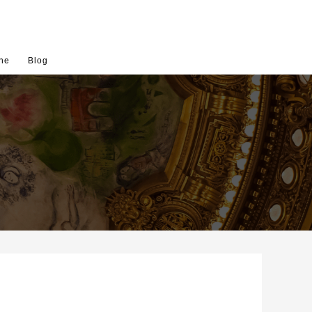
ne
Blog