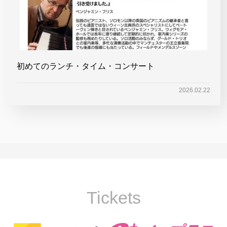
初めてのランチ・タイム・コンサート
2026.02.22
Tickets