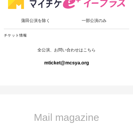
蒲田公演を除く
一部公演のみ
チケット情報
全公演、お問い合わせはこちら
mticket@mcsya.org
Mail magazine