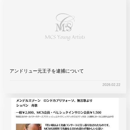
アンドリュー元王子を逮捕について
2026.02.22