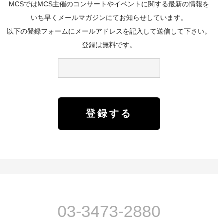
MCSではMCS主催のコンサートやイベントに関する最新の情報を
いち早くメールマガジンにてお知らせしています。
以下の登録フォームにメールアドレスを記入して送信して下さい。
登録は無料です。
03-3473-2880