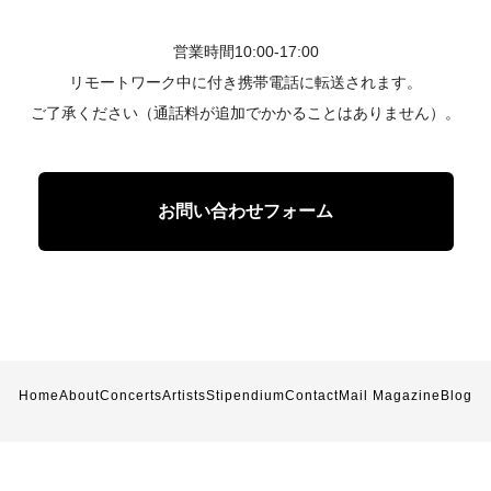
営業時間10:00-17:00
リモートワーク中に付き携帯電話に転送されます。
ご了承ください（通話料が追加でかかることはありません）。
お問い合わせフォーム
Home
About
Concerts
Artists
Stipendium
Contact
Mail Magazine
Blog