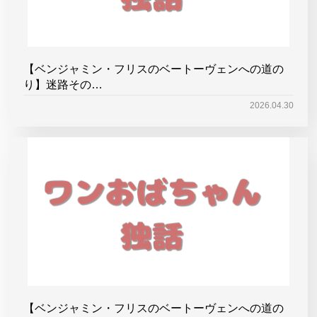
【ベンジャミン・フリスのベートーヴェンへの道の
り】迷路その…
2026.04.30
【ベンジャミン・フリスのベートーヴェンへの道の