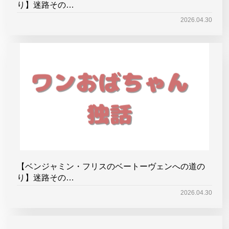
り】迷路その…
2026.04.30
【ベンジャミン・フリスのベートーヴェンへの道の
り】迷路その…
2026.04.30