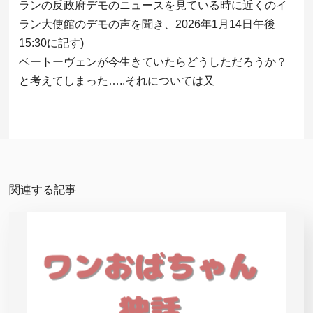
ランの反政府デモのニュースを見ている時に近くのイ
ラン大使館のデモの声を聞き、2026年1月14日午後
15:30に記す)
ベートーヴェンが今生きていたらどうしただろうか？
と考えてしまった…..それについては又
関連する記事