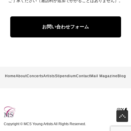
ご了承ください（通話料が追加でかかることはありません）。
お問い合わせフォーム
Home
About
Concerts
Artists
Stipendium
Contact
Mail Magazine
Blog
Copyright © MCS Young Artists All Rights Reserved.