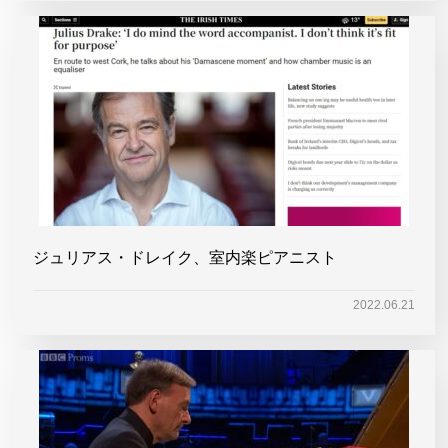
ジュリアス・ドレイク、室内楽ピアニスト
2022.06.21