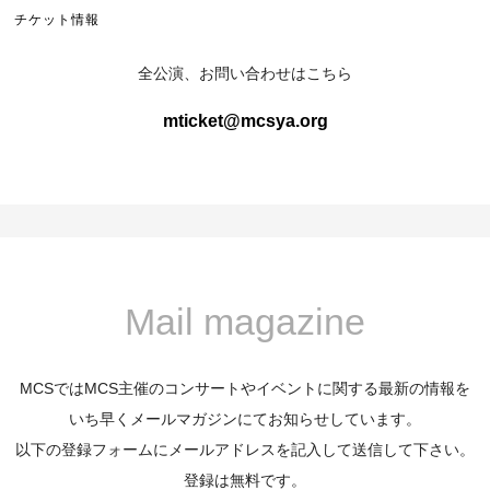
チケット情報
全公演、お問い合わせはこちら
mticket@mcsya.org
Mail magazine
MCSではMCS主催のコンサートやイベントに関する最新の情報を
いち早くメールマガジンにてお知らせしています。
以下の登録フォームにメールアドレスを記入して送信して下さい。
登録は無料です。