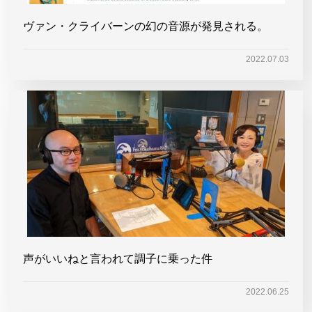
ヴァン・クライバーンの幻の音源が発見される。
2022.07.03
声がいいねと言われて調子に乗った件
2022.06.25