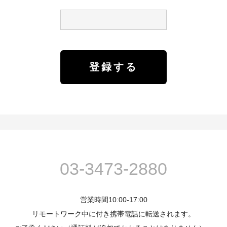
03-3473-2880
営業時間10:00-17:00
リモートワーク中に付き携帯電話に転送されます。