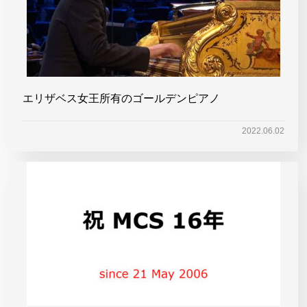
エリザベス女王所有のゴールデンピアノ
2022.06.02