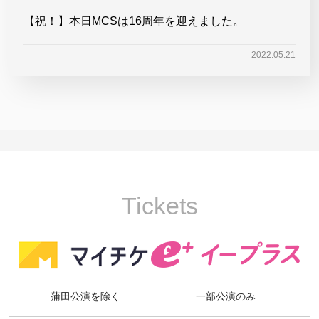
【祝！】本日MCSは16周年を迎えました。
2022.05.21
Tickets
蒲田公演を除く
一部公演のみ