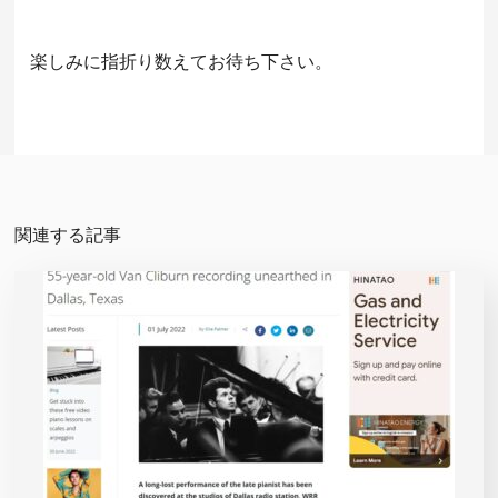
楽しみに指折り数えてお待ち下さい。
関連する記事