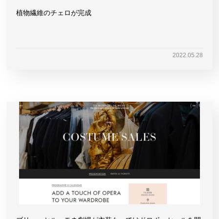
植物繊維のチェロが完成
2022.05.28