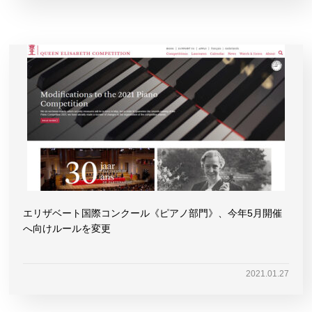
エリザベート国際コンクール《ピアノ部門》、今年5月開催
へ向けルールを変更
2021.01.27