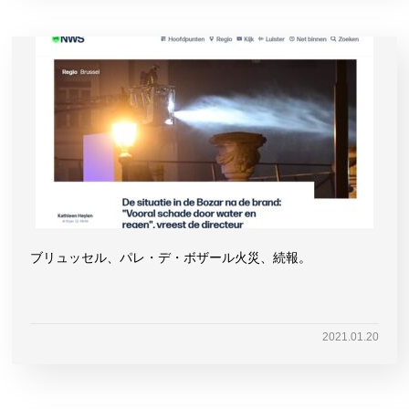
ブリュッセル、パレ・デ・ボザール火災、続報。
2021.01.20