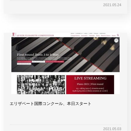
2021.05.24
エリザベート国際コンクール、本日スタート
2021.05.03