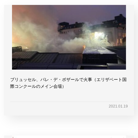
ブリュッセル、パレ・デ・ボザールで火事（エリザベート国
際コンクールのメイン会場）
2021.01.19