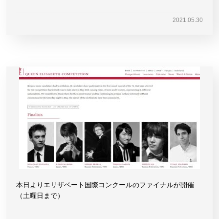
2021.05.30
本日よりエリザベート国際コンクールのファイナルが開催
（土曜日まで）