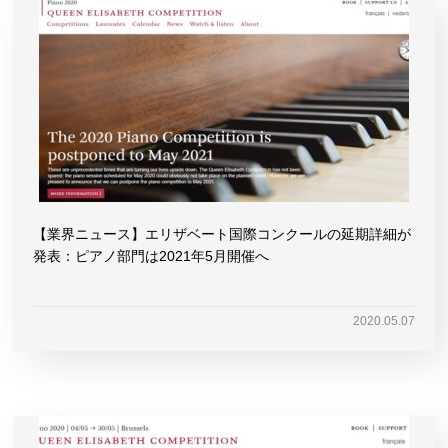
【業界ニュース】エリザベート国際コンクールの延期詳細が
発表：ピアノ部門は2021年5月開催へ
2020.05.07