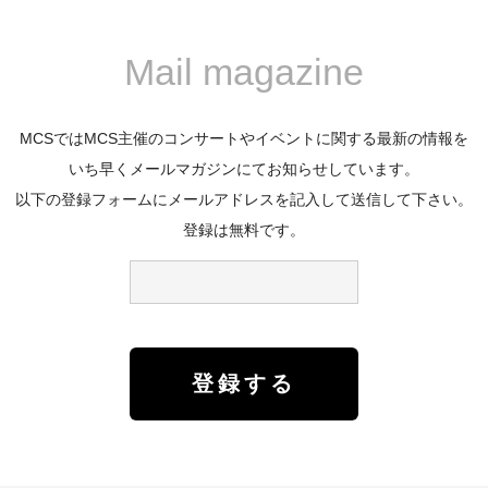
Mail magazine
MCSではMCS主催のコンサートやイベントに関する最新の情報を
いち早くメールマガジンにてお知らせしています。
以下の登録フォームにメールアドレスを記入して送信して下さい。
登録は無料です。