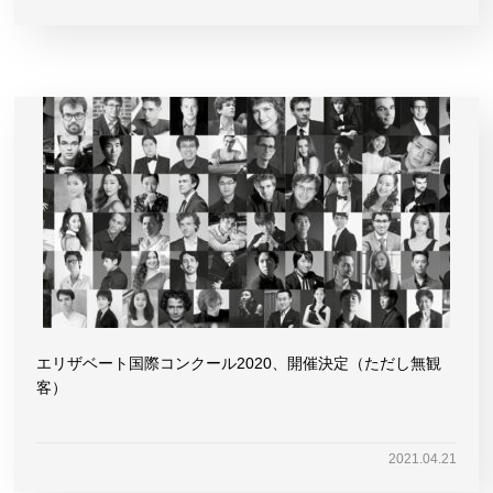
エリザベート国際コンクール2020、開催決定（ただし無観
客）
2021.04.21