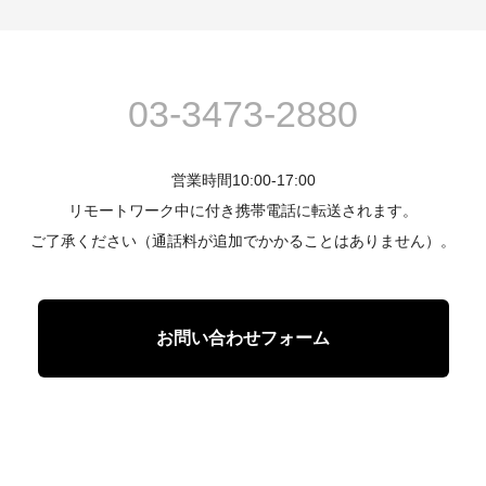
03-3473-2880
営業時間10:00-17:00
リモートワーク中に付き携帯電話に転送されます。
ご了承ください（通話料が追加でかかることはありません）。
お問い合わせフォーム