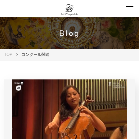
Blog
TOP
コンクール関連