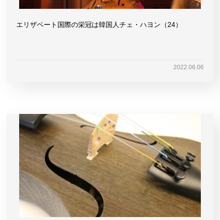
エリザベート国際の栄冠は韓国人チェ・ハヨン（24）
2022.06.06