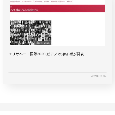
エリザベート国際2020(ピアノ)の参加者が発表
2020.03.09