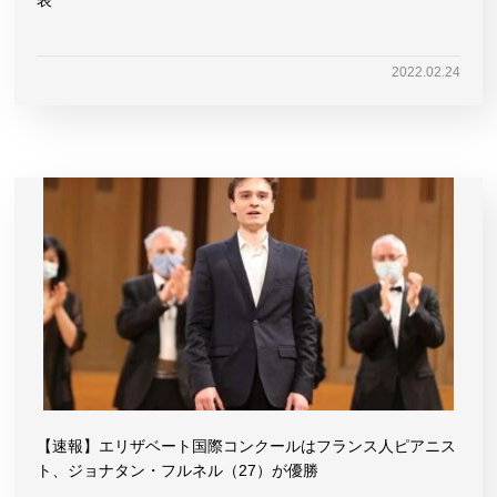
2022.02.24
【速報】エリザベート国際コンクールはフランス人ピアニス
ト、ジョナタン・フルネル（27）が優勝