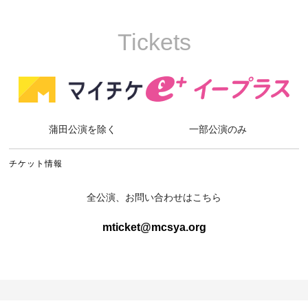
Tickets
蒲田公演を除く
一部公演のみ
チケット情報
全公演、お問い合わせはこちら
mticket@mcsya.org