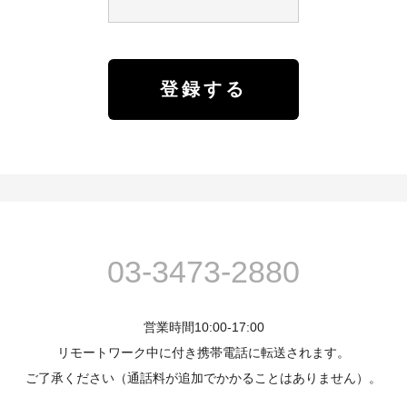
03-3473-2880
営業時間10:00-17:00
リモートワーク中に付き携帯電話に転送されます。
ご了承ください（通話料が追加でかかることはありません）。