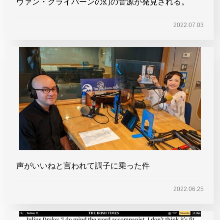
ヴァン・クライバーンの幻の音源が発見される。
2022.07.03
声がいいねと言われて調子に乗った件
2022.06.25