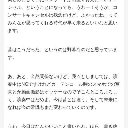
ンセル、ということになっても、うわー！そうか、コ
ンサートキャンセルは残念だけど、よかったね！って
みんなが思ってくれる時代が早く来るといいなと思い
ます。
昔はこうだった、というのは野暮なのだと思っていま
す。
あ、あと、全然関係ないけど、我々としましては、演
奏中はNGですけれどカーテンコール時のスマホでの写
真とか動画撮影はオッケーなのでそこんところよろし
く。演奏中はだめよ。今は昔とは違う。そして未来に
なれば今の常識もまた変わっていくのです。
うわ、今日はなんかいいこと書いたわ。ほら、書き終