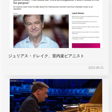
ジュリアス・ドレイク、室内楽ピアニスト
2022.06.21