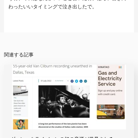
わったいいタイミングで泣き出したで。
関連する記事