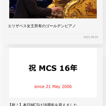
エリザベス女王所有のゴールデンピアノ
2022.06.02
【祝！】本日MCSは16周年を迎えました。