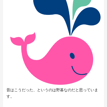
昔はこうだった、というのは野暮なのだと思っていま
す。