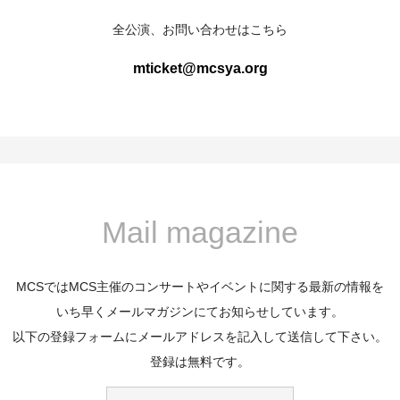
全公演、お問い合わせはこちら
mticket@mcsya.org
Mail magazine
MCSではMCS主催のコンサートやイベントに関する最新の情報を
いち早くメールマガジンにてお知らせしています。
以下の登録フォームにメールアドレスを記入して送信して下さい。
登録は無料です。