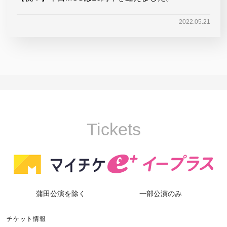
2022.05.21
Tickets
蒲田公演を除く
一部公演のみ
チケット情報