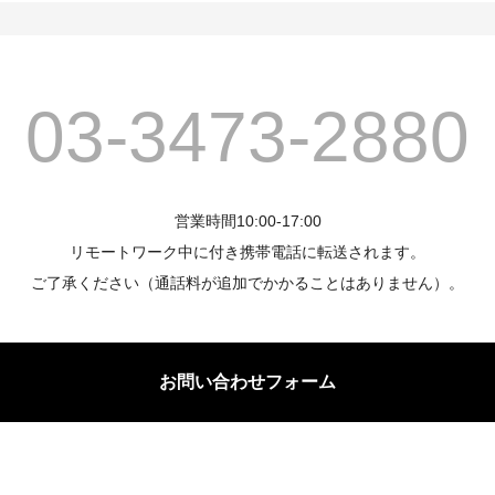
03-3473-2880
営業時間10:00-17:00
リモートワーク中に付き携帯電話に転送されます。
ご了承ください（通話料が追加でかかることはありません）。
お問い合わせフォーム