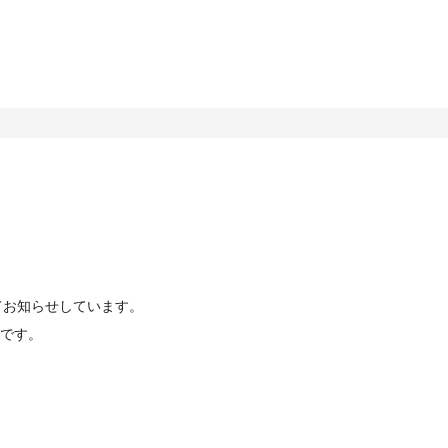
てお知らせしています。
です。