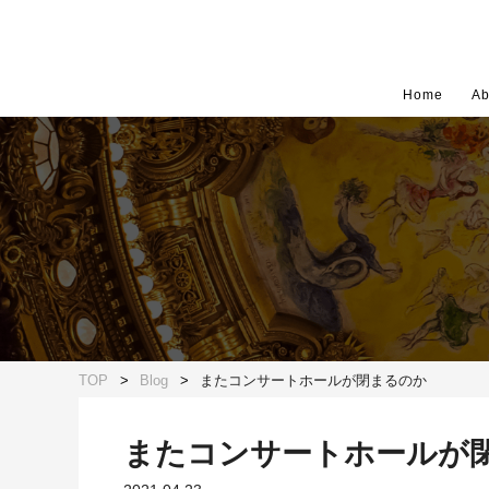
Home
Ab
TOP
Blog
またコンサートホールが閉まるのか
またコンサートホールが