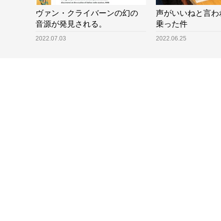
ヴァン・クライバーンの幻の
声がいいねと言わ
音源が発見される。
乗った件
2022.07.03
2022.06.25