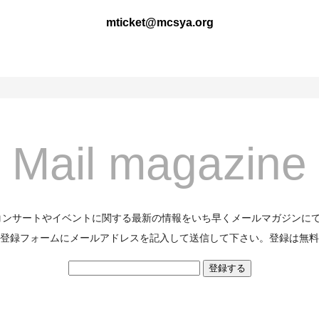
mticket@mcsya.org
Mail magazine
のコンサートやイベントに関する最新の情報をいち早くメールマガジンに
登録フォームにメールアドレスを記入して送信して下さい。登録は無料