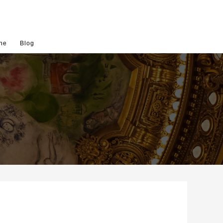
ne
Blog