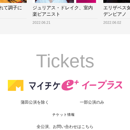
れて調子に
ジュリアス・ドレイク、室内
エリザベス
楽ピアニスト
デンピアノ
2022.06.21
2022.06.02
Tickets
蒲田公演を除く
一部公演のみ
チケット情報
全公演、お問い合わせはこちら