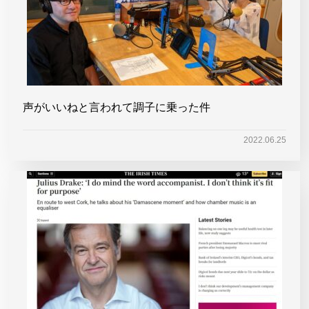
声がいいねと言われて調子に乗った件
2022.06.25