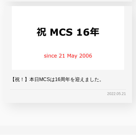
【祝！】本日MCSは16周年を迎えました。
2022.05.21