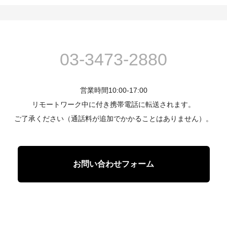
03-3473-2880
営業時間10:00-17:00
リモートワーク中に付き携帯電話に転送されます。
ご了承ください（通話料が追加でかかることはありません）。
お問い合わせフォーム