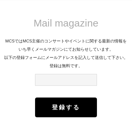
Mail magazine
MCSではMCS主催のコンサートやイベントに関する最新の情報を
いち早くメールマガジンにてお知らせしています。
以下の登録フォームにメールアドレスを記入して送信して下さい。
登録は無料です。