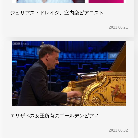
ジュリアス・ドレイク、室内楽ピアニスト
2022.06.21
エリザベス女王所有のゴールデンピアノ
2022.06.02