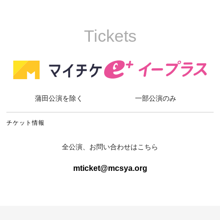
Tickets
蒲田公演を除く
一部公演のみ
チケット情報
全公演、お問い合わせはこちら
mticket@mcsya.org