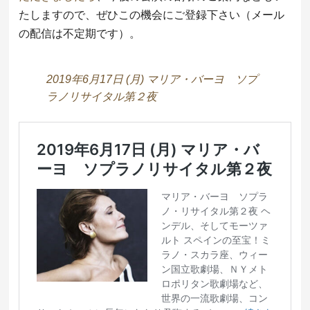
たしますので、ぜひこの機会にご登録下さい（メール
の配信は不定期です）。
2019年6月17日 (月) マリア・バーヨ ソプ
ラノリサイタル第２夜