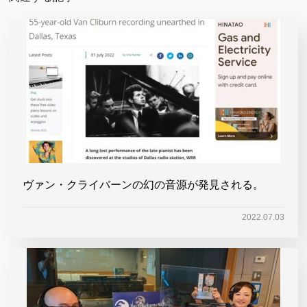
ヴァン・クライバーンの幻の音源が発見される。
2022.07.03