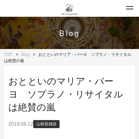
Blog
TOP
Blog
おとといのマリア・バーヨ ソプラノ・リサイタル
は絶賛の嵐
おとといのマリア・バー
ヨ ソプラノ・リサイタル
は絶賛の嵐
2019.06.12
山根君雑談