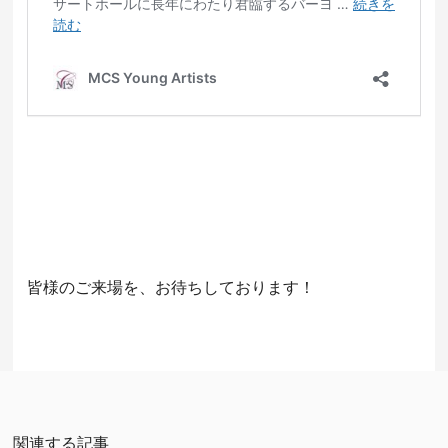
皆様のご来場を、お待ちしております！
関連する記事