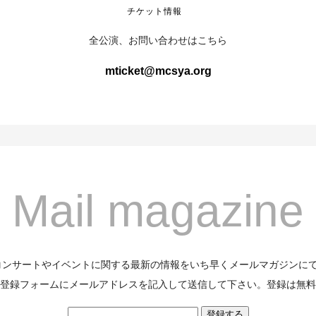
チケット情報
全公演、お問い合わせはこちら
mticket@mcsya.org
Mail magazine
のコンサートやイベントに関する最新の情報をいち早くメールマガジンに
登録フォームにメールアドレスを記入して送信して下さい。登録は無料