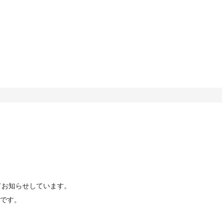
てお知らせしています。
です。