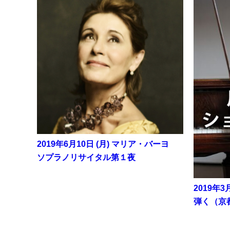
2019年6月10日 (月) マリア・バーヨ
ソプラノリサイタル第１夜
2019年
弾く（京