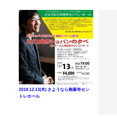
2018.12.13(木) さようなら南麻布セン
トレホール