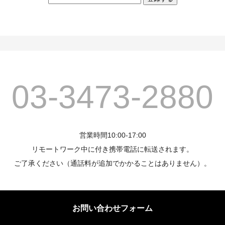
03-3473-2880
営業時間10:00-17:00
リモートワーク中に付き携帯電話に転送されます。
ご了承ください（通話料が追加でかかることはありません）。
お問い合わせフォーム