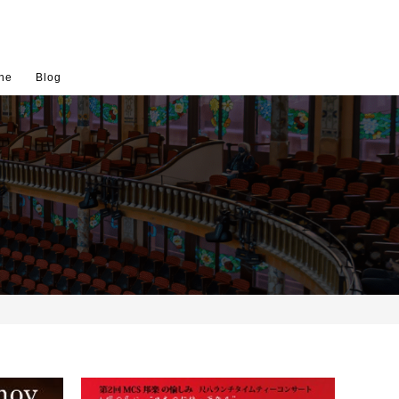
ne
Blog